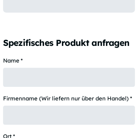
Spezifisches Produkt anfragen
Name
*
Firmenname (Wir liefern nur über den Handel)
*
Ort
*