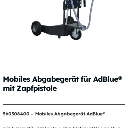
Mobiles Abgabegerät für AdBlue®
mit Zapfpistole
560308400 – Mobiles Abgabegerät AdBlue®