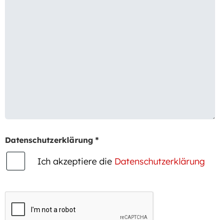
Datenschutzerklärung
*
Ich akzeptiere die
Datenschutzerklärung