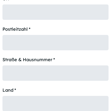
Postleitzahl
*
Straße & Hausnummer
*
Land
*