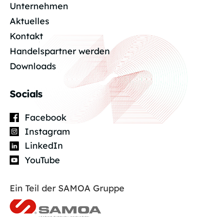
Unternehmen
Aktuelles
Kontakt
Handelspartner werden
Downloads
Socials
Facebook
Instagram
LinkedIn
YouTube
Ein Teil der SAMOA Gruppe