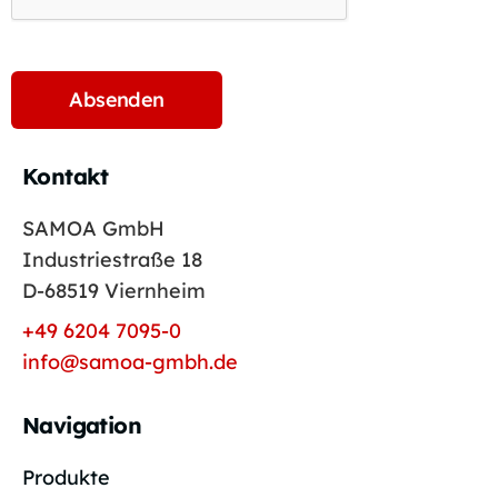
Kontakt
SAMOA GmbH
Industriestraße 18
D-68519 Viernheim
+49 6204 7095-0
info@samoa-gmbh.de
Navigation
Produkte