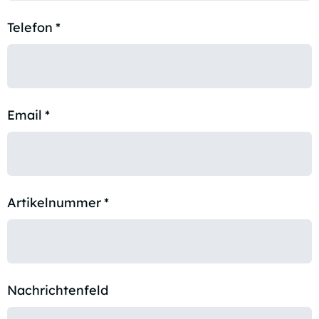
Telefon
*
Email
*
Artikelnummer
*
Nachrichtenfeld