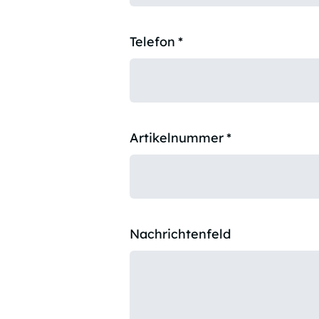
Telefon
*
Artikelnummer
*
Nachrichtenfeld