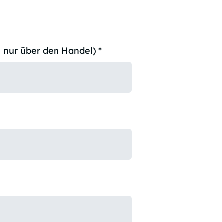
 nur über den Handel)
*