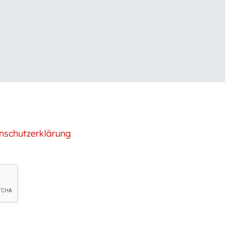
nschutzerklärung