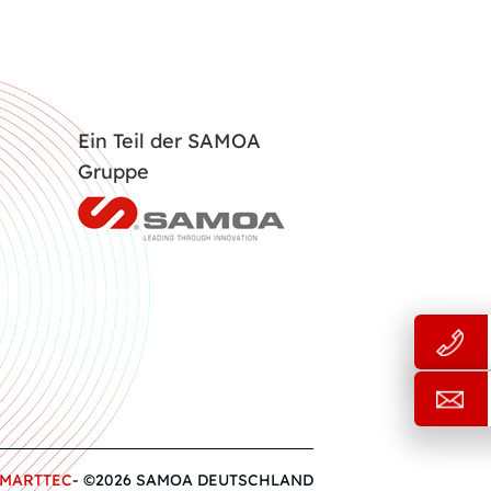
Ein Teil der SAMOA
Gruppe
MARTTEC
- ©2026 SAMOA DEUTSCHLAND