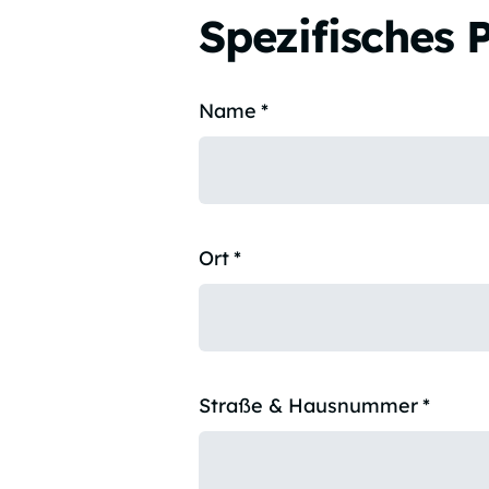
Spezifisches 
Name
*
Ort
*
Straße & Hausnummer
*