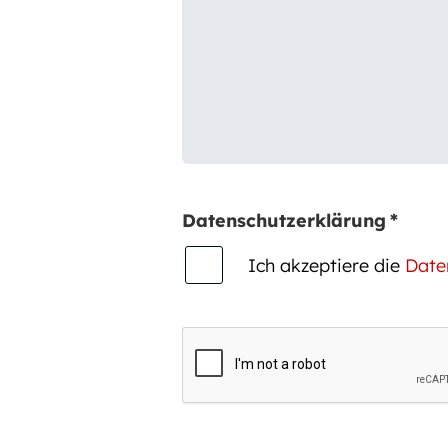
Datenschutzerklärung
*
Ich akzeptiere die
Date