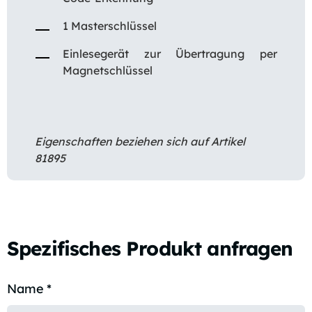
1 Masterschlüssel
Einlesegerät zur Übertragung per
Magnetschlüssel
Eigenschaften beziehen sich auf Artikel
81895
Spezifisches Produkt anfragen
Name
*