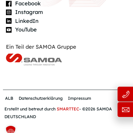
Facebook
Instagram
LinkedIn
YouTube
Ein Teil der SAMOA Gruppe
ALB
Datenschutzerklärung
Impressum
Erstellt und betreut durch
SMARTTEC
- ©2026 SAMOA
DEUTSCHLAND