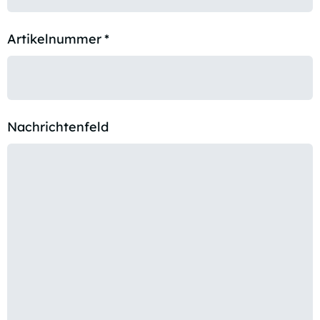
Artikelnummer
*
Nachrichtenfeld