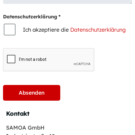
Datenschutzerklärung
*
Ich akzeptiere die
Datenschutzerklärung
Kontakt
SAMOA GmbH