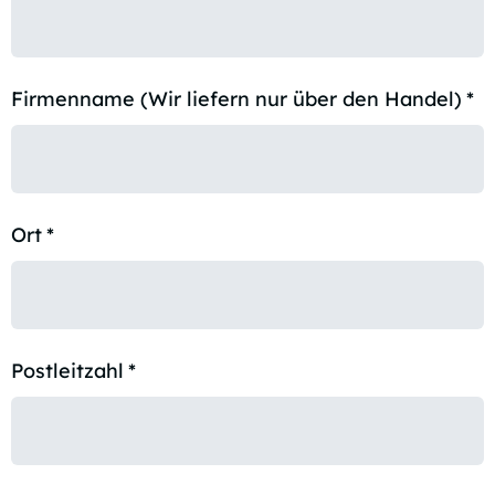
Firmenname (Wir liefern nur über den Handel)
*
Ort
*
Postleitzahl
*