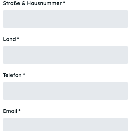
Straße & Hausnummer
*
Land
*
Telefon
*
Email
*