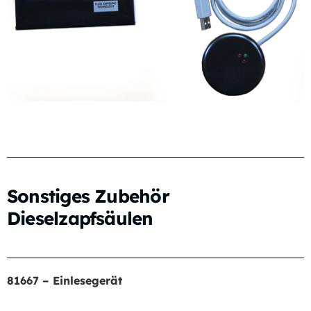
Sonstiges Zubehör
Dieselzapfsäulen
81667 – Einlesegerät