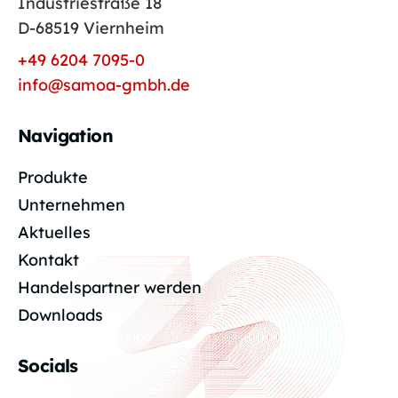
Industriestraße 18
D-68519 Viernheim
+49 6204 7095-0
info@samoa-gmbh.de
Navigation
Produkte
Unternehmen
Aktuelles
Kontakt
Handelspartner werden
Downloads
Socials