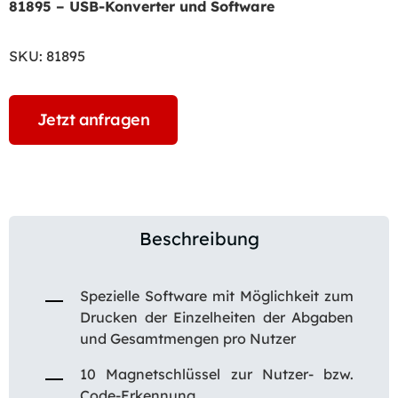
81895 – USB-Konverter und Software
SKU:
81895
Jetzt anfragen
Beschreibung
Spezielle Software mit Möglichkeit zum
Drucken der Einzelheiten der Abgaben
und Gesamtmengen pro Nutzer
10 Magnetschlüssel zur Nutzer- bzw.
Code-Erkennung