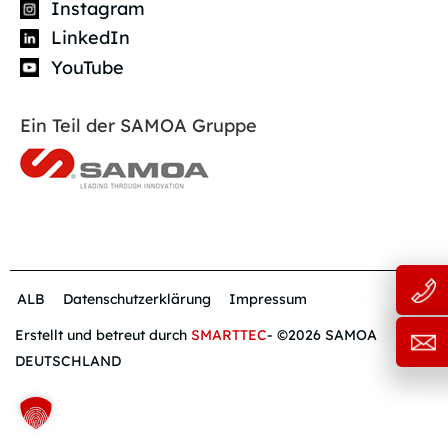
Instagram
LinkedIn
YouTube
Ein Teil der SAMOA Gruppe
ALB
Datenschutzerklärung
Impressum
Erstellt und betreut durch
SMARTTEC
- ©2026 SAMOA
DEUTSCHLAND