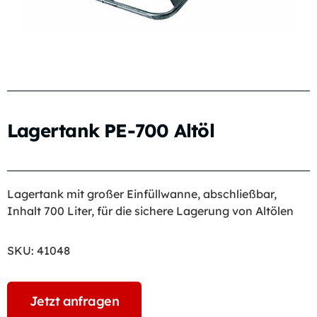
Lagertank PE-700 Altöl
Lagertank mit großer Einfüllwanne, abschließbar,
Inhalt 700 Liter, für die sichere Lagerung von Altölen
SKU:
41048
Jetzt anfragen