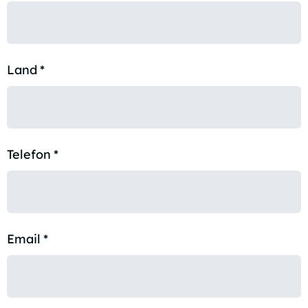
Land
*
Telefon
*
Email
*