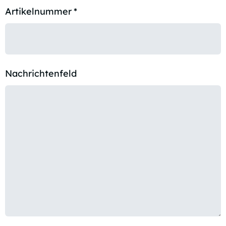
Artikelnummer
*
Nachrichtenfeld