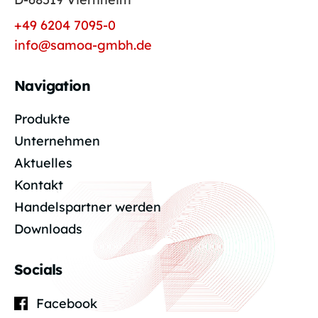
+49 6204 7095-0
info@samoa-gmbh.de
Navigation
Produkte
Unternehmen
Aktuelles
Kontakt
Handelspartner werden
Downloads
Socials
Facebook