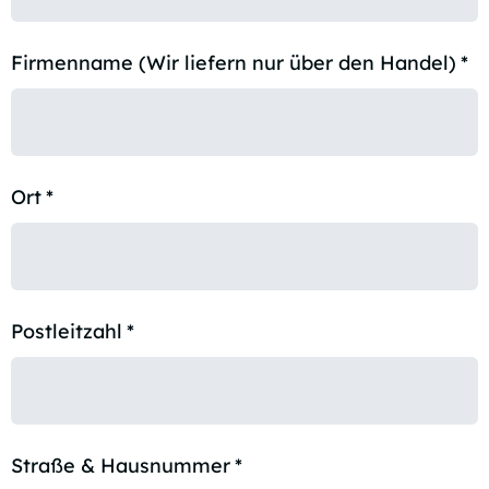
Firmenname (Wir liefern nur über den Handel)
*
Ort
*
Postleitzahl
*
Straße & Hausnummer
*