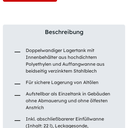
Beschreibung
Doppelwandiger Lagertank mit
Innenbehälter aus hochdichtem
Polyethylen und Auffangwanne aus
beidseitig verzinktem Stahlblech
Für sichere Lagerung von Altölen
Aufstellbar als Einzeltank in Gebäuden
ohne Abmauerung und ohne ölfesten
Anstrich
Inkl. abschließbarerer Einfüllwanne
(Inhalt: 22 l), Leckagesonde,