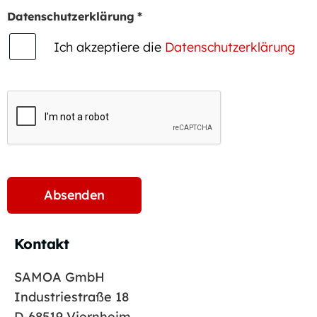
Datenschutzerklärung
*
Ich akzeptiere die
Datenschutzerklärung
Kontakt
SAMOA GmbH
Industriestraße 18
D-68519 Viernheim