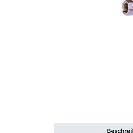
Beschre