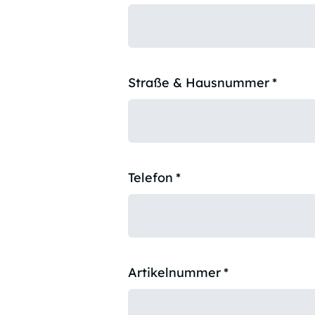
Straße & Hausnummer
*
Telefon
*
Artikelnummer
*