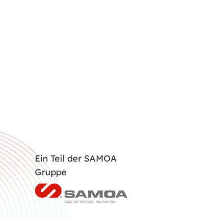
Ein Teil der SAMOA
Gruppe