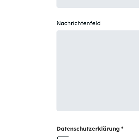
Nachrichtenfeld
Datenschutzerklärung
*