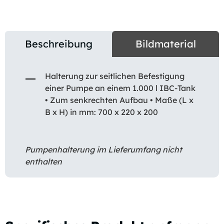
Beschreibung
Bildmaterial
Halterung zur seitlichen Befestigung
einer Pumpe an einem 1.000 l IBC-Tank
• Zum senkrechten Aufbau • Maße (L x
B x H) in mm: 700 x 220 x 200
Pumpenhalterung im Lieferumfang nicht
enthalten