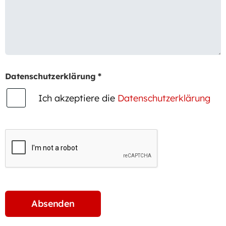
Datenschutzerklärung
*
Ich akzeptiere die
Datenschutzerklärung