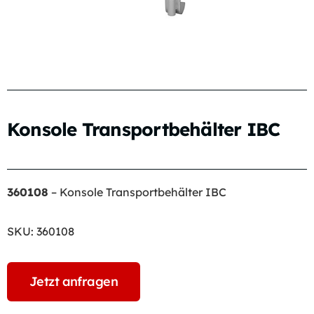
Konsole Transportbehälter IBC
360108
– Konsole Transportbehälter IBC
SKU:
360108
Jetzt anfragen