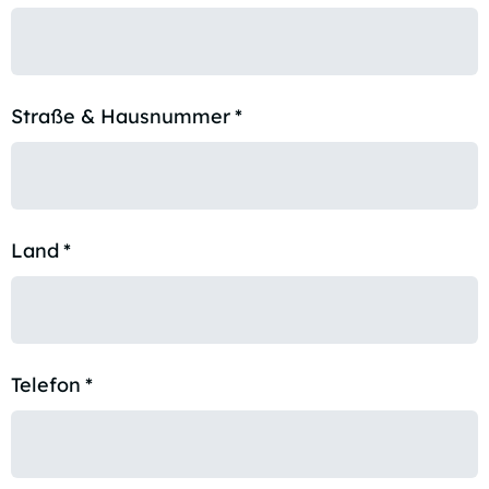
Straße & Hausnummer
*
Land
*
Telefon
*