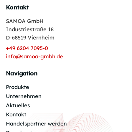
Kontakt
SAMOA GmbH
Industriestraße 18
D-68519 Viernheim
+49 6204 7095-0
info@samoa-gmbh.de
Navigation
Produkte
Unternehmen
Aktuelles
Kontakt
Handelspartner werden