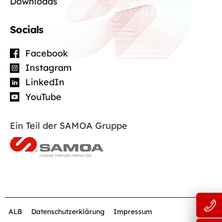
Downloads
Socials
Facebook
Instagram
LinkedIn
YouTube
Ein Teil der SAMOA Gruppe
ALB
Datenschutzerklärung
Impressum