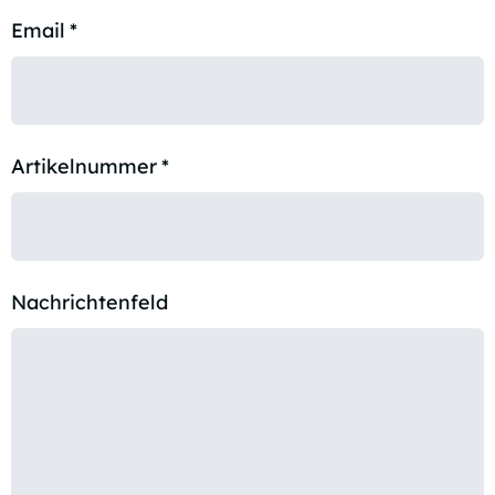
Email
*
Artikelnummer
*
Nachrichtenfeld