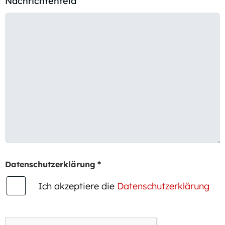
Nachrichtenfeld
Datenschutzerklärung
*
Ich akzeptiere die
Datenschutzerklärung