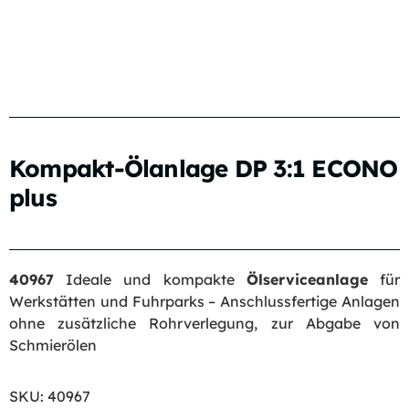
Kompakt-Ölanlage DP 3:1 ECONO
plus
40967
Ideale und kompakte
Ölserviceanlage
für
Werkstätten und Fuhrparks – Anschlussfertige Anlagen
ohne zusätzliche Rohrverlegung, zur Abgabe von
Schmierölen
SKU:
40967