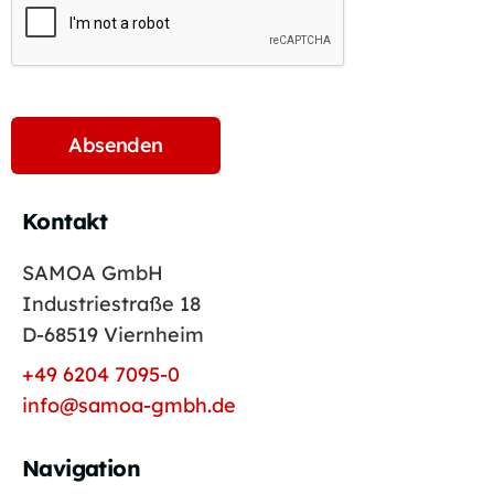
Kontakt
SAMOA GmbH
Industriestraße 18
D-68519 Viernheim
+49 6204 7095-0
info@samoa-gmbh.de
Navigation