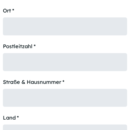
Ort
*
Postleitzahl
*
Straße & Hausnummer
*
Land
*