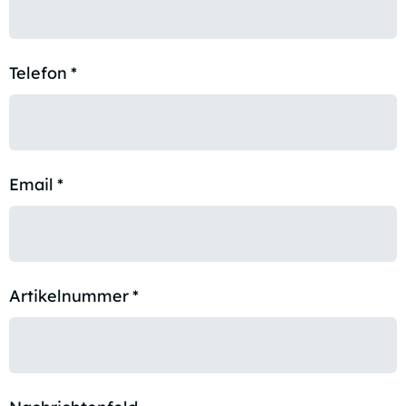
Telefon
*
Email
*
Artikelnummer
*