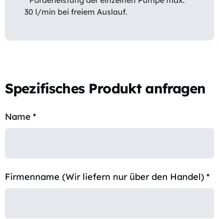
30 l/min bei freiem Auslauf.
Spezifisches Produkt anfragen
Name
*
Firmenname (Wir liefern nur über den Handel)
*