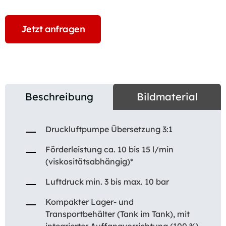
Jetzt anfragen
Beschreibung
Bildmaterial
Druckluftpumpe Übersetzung 3:1
Förderleistung ca. 10 bis 15 l/min
(viskositätsabhängig)*
Luftdruck min. 3 bis max. 10 bar
Kompakter Lager- und
Transportbehälter (Tank im Tank), mit
integrierter Auffangvorrichtung (100 %)