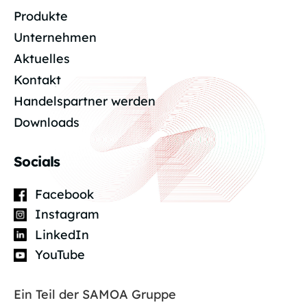
Produkte
Unternehmen
Aktuelles
Kontakt
Handelspartner werden
Downloads
Socials
Facebook
Instagram
LinkedIn
YouTube
Ein Teil der SAMOA Gruppe