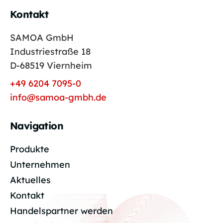
Kontakt
SAMOA GmbH
Industriestraße 18
D-68519 Viernheim
+49 6204 7095-0
info@samoa-gmbh.de
Navigation
Produkte
Unternehmen
Aktuelles
Kontakt
Handelspartner werden