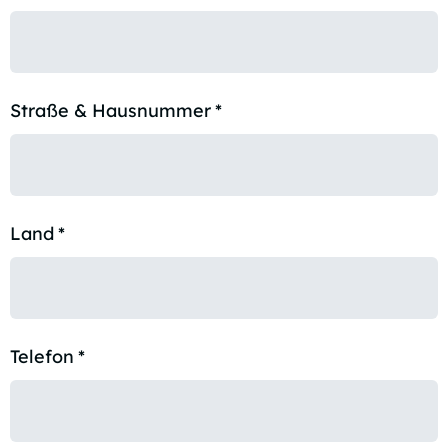
Straße & Hausnummer
*
Land
*
Telefon
*