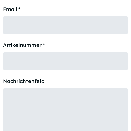
Email
*
Artikelnummer
*
Nachrichtenfeld