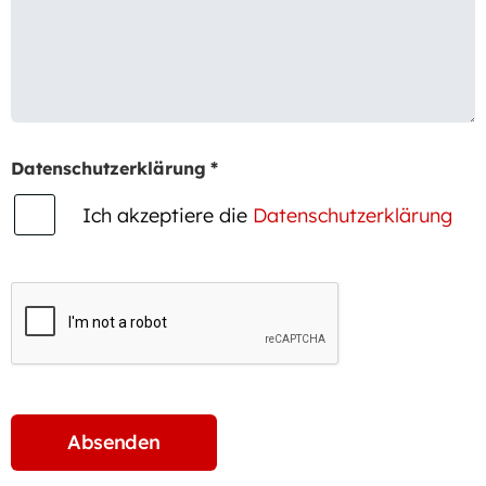
Datenschutzerklärung
*
Ich akzeptiere die
Datenschutzerklärung