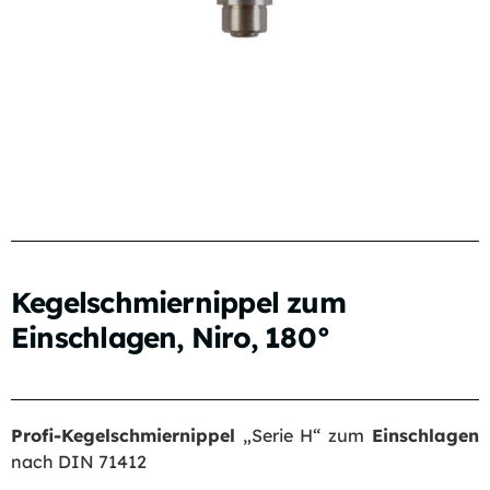
Kegelschmiernippel zum
Einschlagen, Niro, 180°
Profi-Kegelschmiernippel
„Serie H“ zum
Einschlagen
nach DIN 71412