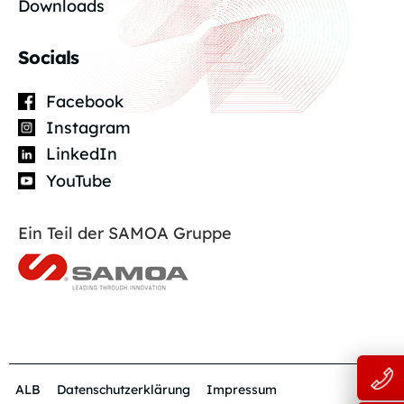
Downloads
Socials
Facebook
Instagram
LinkedIn
YouTube
Ein Teil der SAMOA Gruppe
ALB
Datenschutzerklärung
Impressum