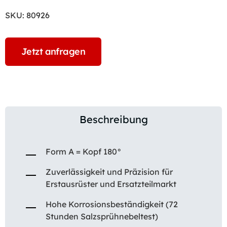
SKU:
80926
Jetzt anfragen
Beschreibung
Form A = Kopf 180°
Zuverlässigkeit und Präzision für
Erstausrüster und Ersatzteilmarkt
Hohe Korrosionsbeständigkeit (72
Stunden Salzsprühnebeltest)