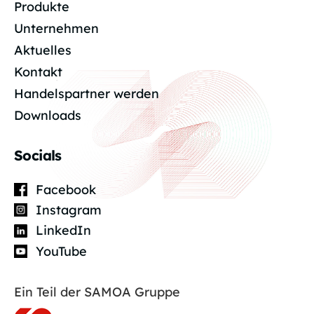
Produkte
Unternehmen
Aktuelles
Kontakt
Handelspartner werden
Downloads
Socials
Facebook
Instagram
LinkedIn
YouTube
Ein Teil der SAMOA Gruppe