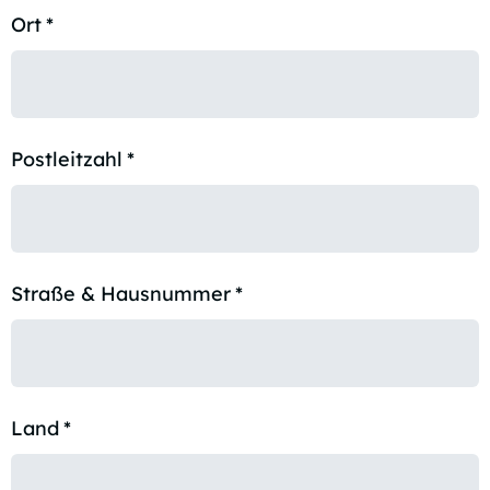
Ort
*
Postleitzahl
*
Straße & Hausnummer
*
Land
*