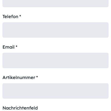
Telefon
*
Email
*
Artikelnummer
*
Nachrichtenfeld