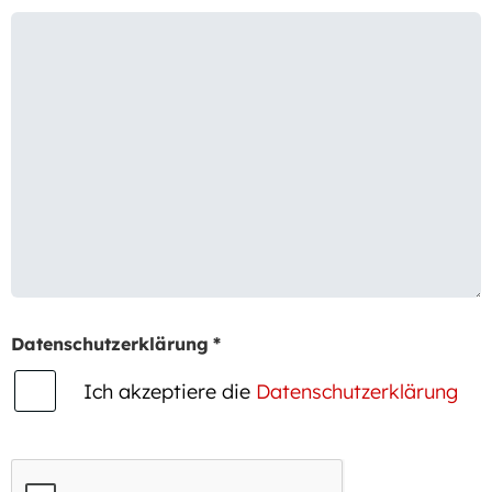
Datenschutzerklärung
*
Ich akzeptiere die
Datenschutzerklärung