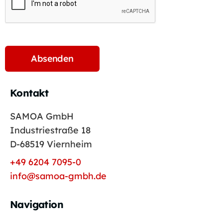
Kontakt
SAMOA GmbH
Industriestraße 18
D-68519 Viernheim
+49 6204 7095-0
info@samoa-gmbh.de
Navigation