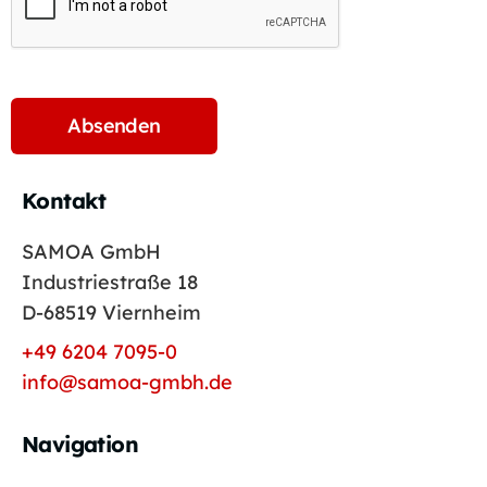
Kontakt
SAMOA GmbH
Industriestraße 18
D-68519 Viernheim
+49 6204 7095-0
info@samoa-gmbh.de
Navigation