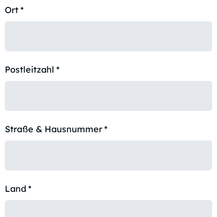
Ort
*
Postleitzahl
*
Straße & Hausnummer
*
Land
*