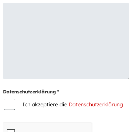
Datenschutzerklärung
*
Ich akzeptiere die
Datenschutzerklärung