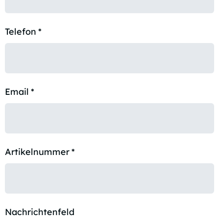
Telefon
*
Email
*
Artikelnummer
*
Nachrichtenfeld