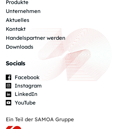
Produkte
Unternehmen
Aktuelles
Kontakt
Handelspartner werden
Downloads
Socials
Facebook
Instagram
LinkedIn
YouTube
Ein Teil der SAMOA Gruppe