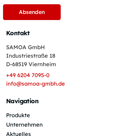
Kontakt
SAMOA GmbH
Industriestraße 18
D-68519 Viernheim
+49 6204 7095-0
info@samoa-gmbh.de
Navigation
Produkte
Unternehmen
Aktuelles