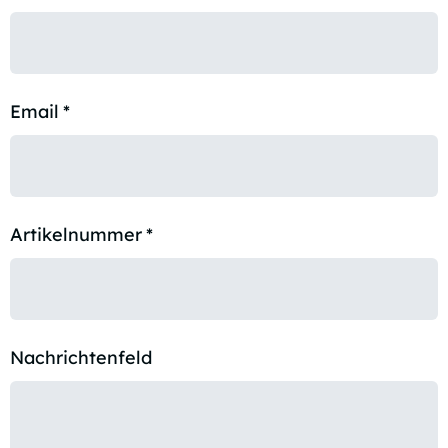
Email
*
Artikelnummer
*
Nachrichtenfeld