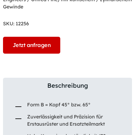
Gewinde
SKU:
12256
Jetzt anfragen
Beschreibung
Form B = Kopf 45° bzw. 65°
Zuverlässigkeit und Präzision für
Erstausrüster und Ersatzteilmarkt