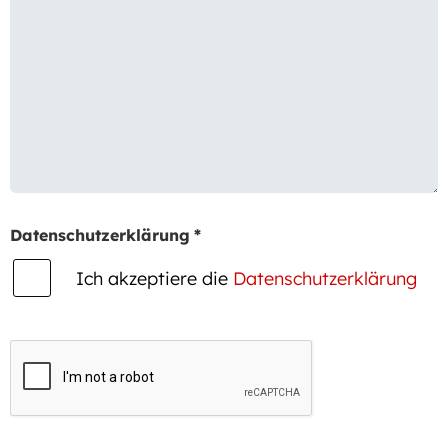
Datenschutzerklärung
*
Ich akzeptiere die
Datenschutzerklärung