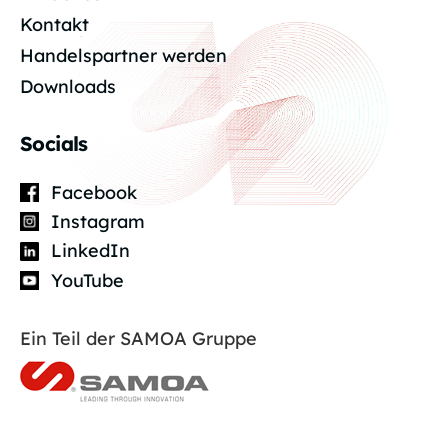
Kontakt
Handelspartner werden
Downloads
Socials
Facebook
Instagram
LinkedIn
YouTube
Ein Teil der SAMOA Gruppe