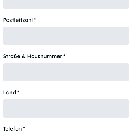
Postleitzahl
*
Straße & Hausnummer
*
Land
*
Telefon
*