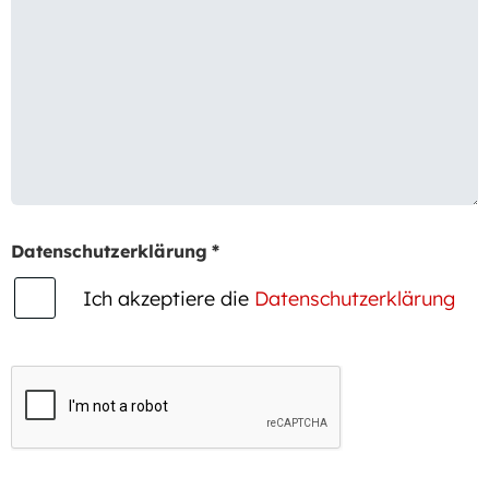
Datenschutzerklärung
*
Ich akzeptiere die
Datenschutzerklärung