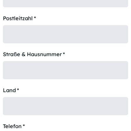
Postleitzahl
*
Straße & Hausnummer
*
Land
*
Telefon
*