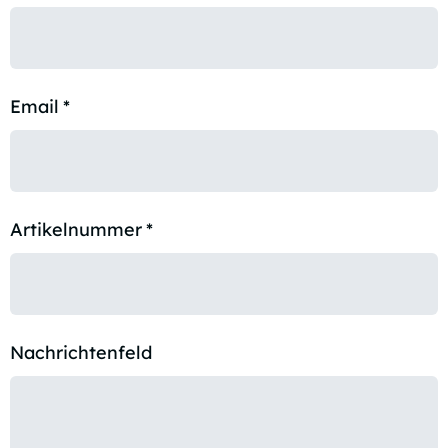
Email
*
Artikelnummer
*
Nachrichtenfeld