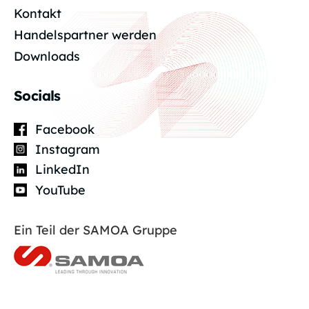
Kontakt
Handelspartner werden
Downloads
Socials
Facebook
Instagram
LinkedIn
YouTube
Ein Teil der SAMOA Gruppe