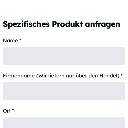
Spezifisches Produkt anfragen
Name
*
Firmenname (Wir liefern nur über den Handel)
*
Ort
*