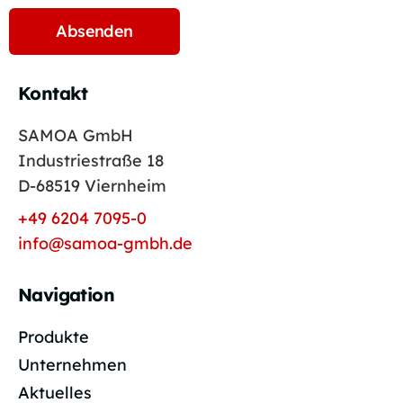
Kontakt
SAMOA GmbH
Industriestraße 18
D-68519 Viernheim
+49 6204 7095-0
info@samoa-gmbh.de
Navigation
Produkte
Unternehmen
Aktuelles