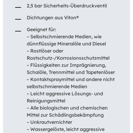
2,5 bar Sicherheits-Überdruckventil
Dichtungen aus Viton®
Geeignet für:
– Selbstschmierende Medien, wie
dünnflüssige Mineralöle und Diesel
– Rostlöser oder
Rostschutz-/Korrosionsschutzmittel
– Flüssigkeiten zur Imprägnierung,
Schalöle, Trennmittel und Tapetenlöser
– Kontaktspraymittel und andere nicht
selbstschmierende Medien
– Leicht aggressive Lösungs- und
Reinigungsmittel
– Alle biologischen und chemischen
Mittel zur Schädlingsbekämpfung
– Unkrautvernichter
– Wassergelöste, leicht aggressive