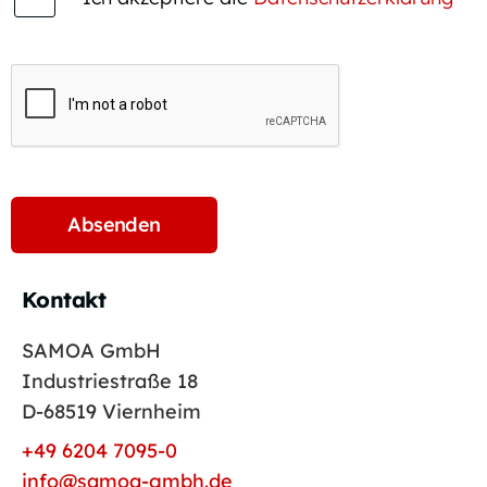
Kontakt
SAMOA GmbH
Industriestraße 18
D-68519 Viernheim
+49 6204 7095-0
info@samoa-gmbh.de