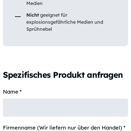
Medien
Nicht
geeignet für
explosionsgefährliche Medien und
Sprühnebel
Spezifisches Produkt anfragen
Name
*
Firmenname (Wir liefern nur über den Handel)
*