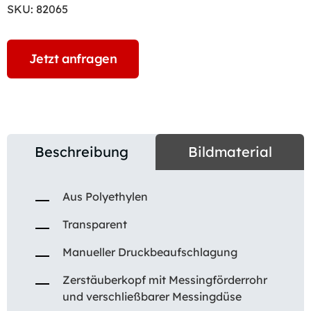
SKU:
82065
Jetzt anfragen
Beschreibung
Bildmaterial
Aus Polyethylen
Transparent
Manueller Druckbeaufschlagung
Zerstäuberkopf mit Messingförderrohr
und verschließbarer Messingdüse