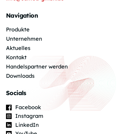
Navigation
Produkte
Unternehmen
Aktuelles
Kontakt
Handelspartner werden
Downloads
Socials
Facebook
Instagram
LinkedIn
YouTube