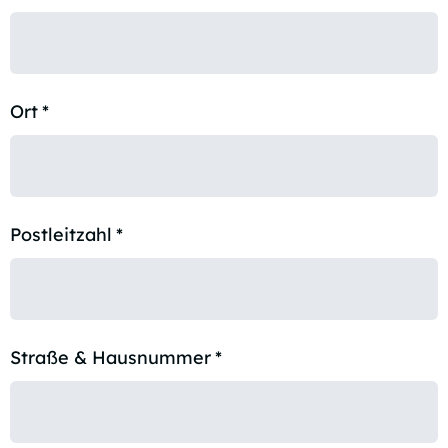
Ort
*
Postleitzahl
*
Straße & Hausnummer
*