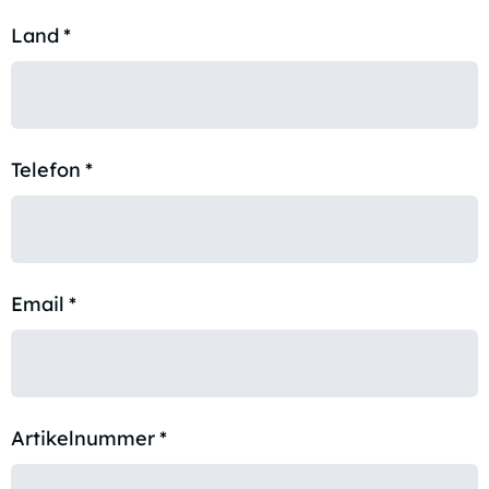
Land
*
Telefon
*
Email
*
Artikelnummer
*