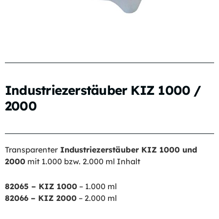
Industriezerstäuber KIZ 1000 /
2000
Transparenter
Industriezerstäuber KIZ 1000 und
2000
mit 1.000 bzw. 2.000 ml Inhalt
82065 – KIZ 1000
– 1.000 ml
– Ersetzt Artikel 81165
82066 – KIZ 2000
– 2.000 ml
– Ersetzt Artikel 81166