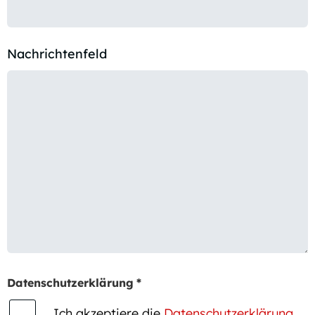
Nachrichtenfeld
Datenschutzerklärung
*
Ich akzeptiere die
Datenschutzerklärung