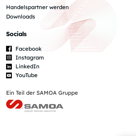
Handelspartner werden
Downloads
Socials
Facebook
Instagram
LinkedIn
YouTube
Ein Teil der SAMOA Gruppe