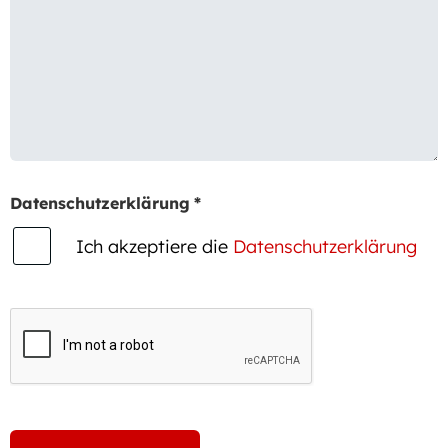
Datenschutzerklärung
*
Ich akzeptiere die
Datenschutzerklärung