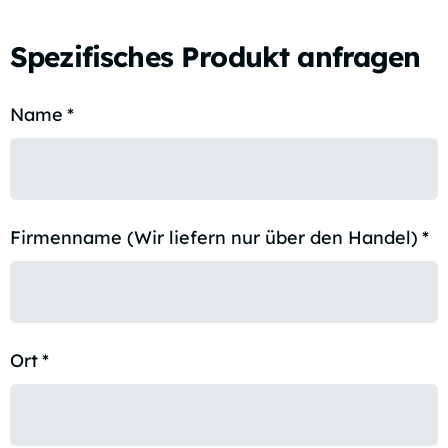
Spezifisches Produkt anfragen
Name
*
Firmenname (Wir liefern nur über den Handel)
*
Ort
*