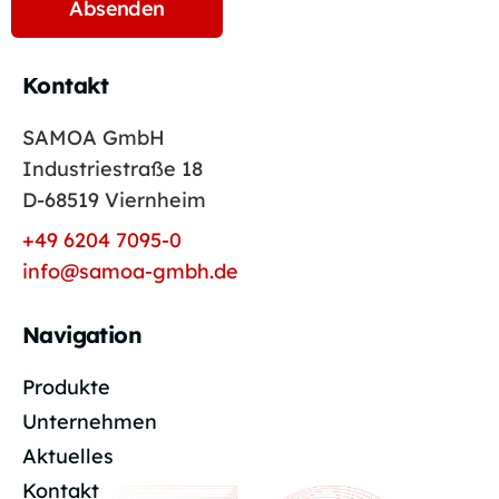
Kontakt
SAMOA GmbH
Industriestraße 18
D-68519 Viernheim
+49 6204 7095-0
info@samoa-gmbh.de
Navigation
Produkte
Unternehmen
Aktuelles
Kontakt