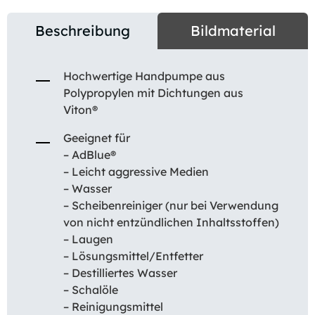
Beschreibung
Bildmaterial
Hochwertige Handpumpe aus
Polypropylen mit Dichtungen aus
Viton®
Geeignet für
– AdBlue®
– Leicht aggressive Medien
– Wasser
– Scheibenreiniger (nur bei Verwendung
von nicht entzündlichen Inhaltsstoffen)
– Laugen
– Lösungsmittel/Entfetter
– Destilliertes Wasser
– Schalöle
– Reinigungsmittel