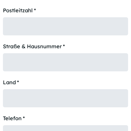
Postleitzahl
*
Straße & Hausnummer
*
Land
*
Telefon
*