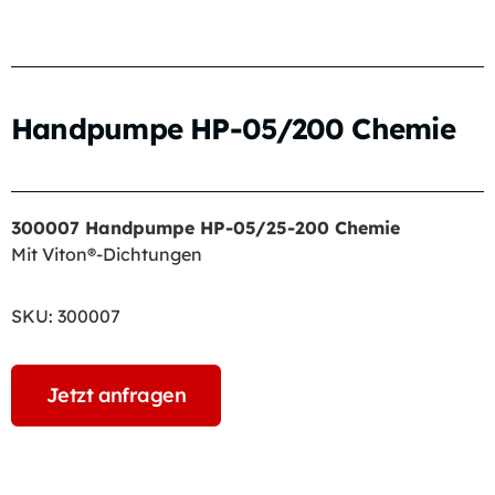
Handpumpe HP-05/200 Chemie
300007 Handpumpe HP-05/25-200 Chemie
Mit Viton®-Dichtungen
SKU:
300007
Jetzt anfragen