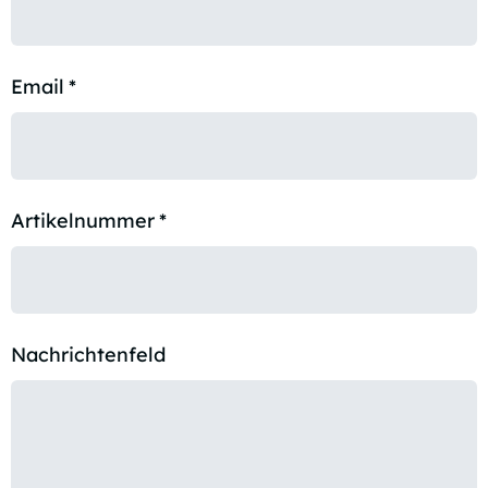
Email
*
Artikelnummer
*
Nachrichtenfeld