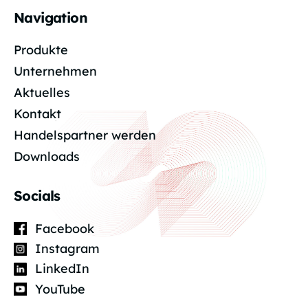
Navigation
Produkte
Unternehmen
Aktuelles
Kontakt
Handelspartner werden
Downloads
Socials
Facebook
Instagram
LinkedIn
YouTube