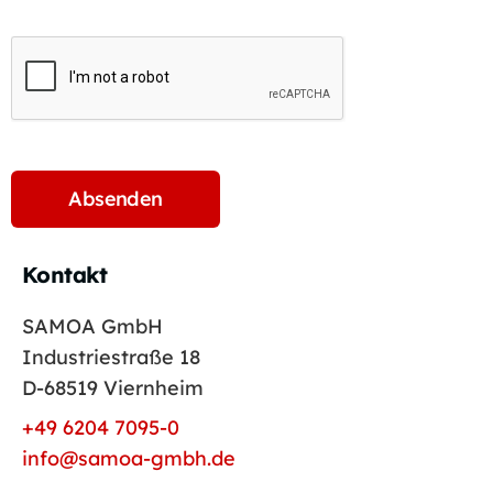
Kontakt
SAMOA GmbH
Industriestraße 18
D-68519 Viernheim
+49 6204 7095-0
info@samoa-gmbh.de