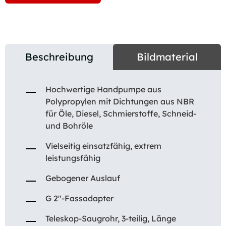
Beschreibung
Bildmaterial
Hochwertige Handpumpe aus
Polypropylen mit Dichtungen aus NBR
für Öle, Diesel, Schmierstoffe, Schneid-
und Bohröle
Vielseitig einsatzfähig, extrem
leistungsfähig
Gebogener Auslauf
G 2″-Fassadapter
Teleskop-Saugrohr, 3-teilig, Länge