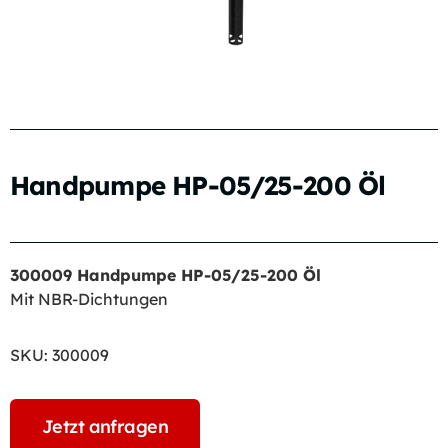
Handpumpe HP-05/25-200 Öl
300009 Handpumpe HP-05/25-200 Öl
Mit NBR-Dichtungen
SKU:
300009
Jetzt anfragen