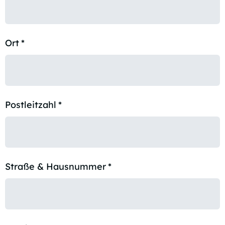
Ort
*
Postleitzahl
*
Straße & Hausnummer
*