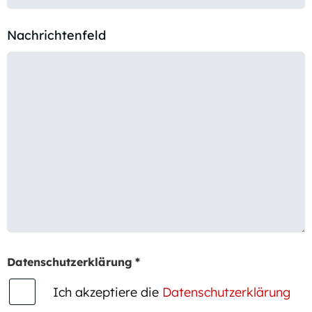
Nachrichtenfeld
Datenschutzerklärung
*
Ich akzeptiere die
Datenschutzerklärung