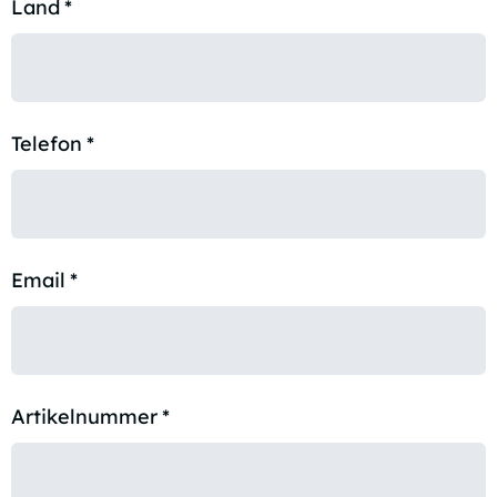
Land
*
Telefon
*
Email
*
Artikelnummer
*