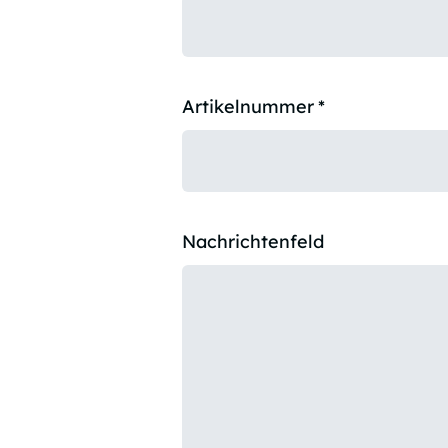
Artikelnummer
*
Nachrichtenfeld