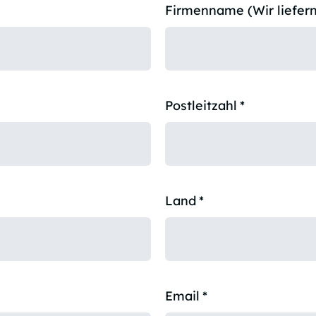
Firmenname (Wir liefern
Postleitzahl
*
Land
*
Email
*