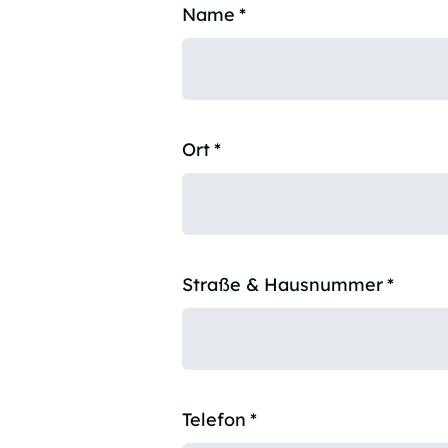
Name
*
Ort
*
Straße & Hausnummer
*
Telefon
*