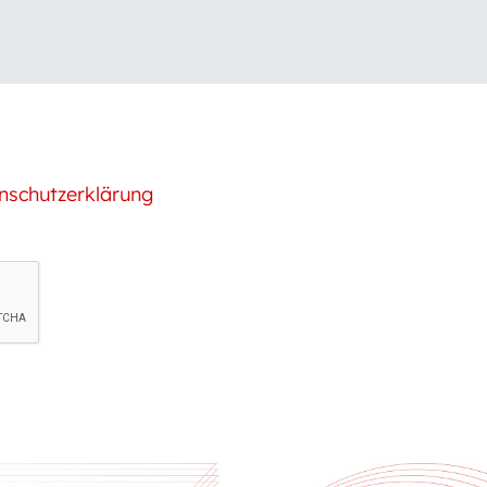
nschutzerklärung