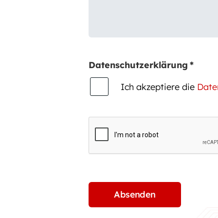
Datenschutzerklärung
*
Ich akzeptiere die
Date