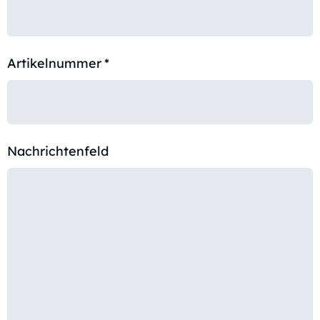
Artikelnummer
*
Nachrichtenfeld