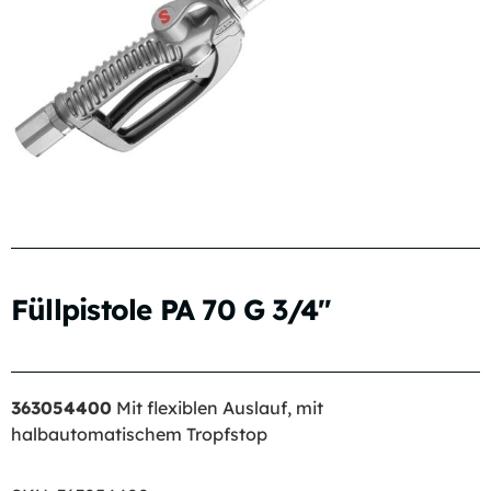
Füllpistole PA 70 G 3/4″
363054400
Mit flexiblen Auslauf, mit
halbautomatischem Tropfstop