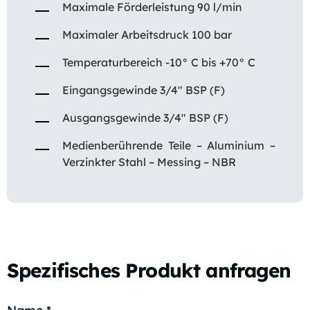
Maximale Förderleistung 90 l/min
Maximaler Arbeitsdruck 100 bar
Temperaturbereich -10° C bis +70° C
Eingangsgewinde 3/4″ BSP (F)
Ausgangsgewinde 3/4″ BSP (F)
Medienberührende Teile – Aluminium –
Verzinkter Stahl – Messing – NBR
Spezifisches Produkt anfragen