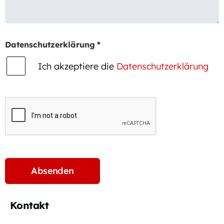
Datenschutzerklärung
*
Ich akzeptiere die
Datenschutzerklärung
Kontakt