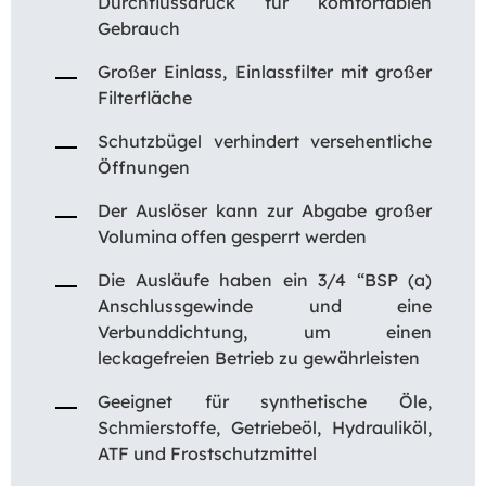
Durchflussdruck für komfortablen
Gebrauch
Großer Einlass, Einlassfilter mit großer
Filterfläche
Schutzbügel verhindert versehentliche
Öffnungen
Der Auslöser kann zur Abgabe großer
Volumina offen gesperrt werden
Die Ausläufe haben ein 3/4 “BSP (a)
Anschlussgewinde und eine
Verbunddichtung, um einen
leckagefreien Betrieb zu gewährleisten
Geeignet für synthetische Öle,
Schmierstoffe, Getriebeöl, Hydrauliköl,
ATF und Frostschutzmittel