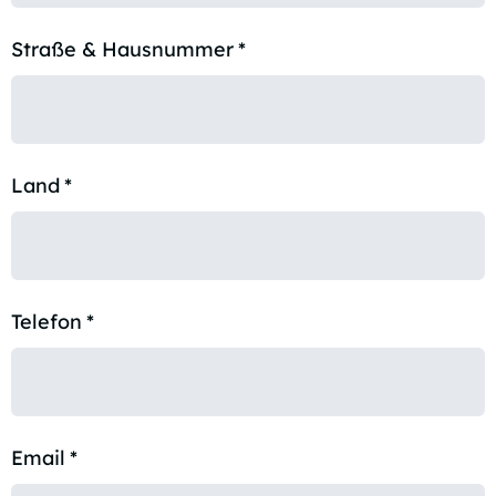
Straße & Hausnummer
*
Land
*
Telefon
*
Email
*