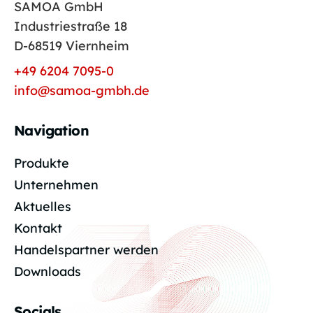
SAMOA GmbH
Industriestraße 18
D-68519 Viernheim
+49 6204 7095-0
info@samoa-gmbh.de
Navigation
Produkte
Unternehmen
Aktuelles
Kontakt
Handelspartner werden
Downloads
Socials