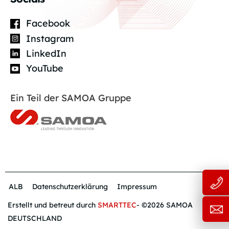
Facebook
Instagram
LinkedIn
YouTube
Ein Teil der SAMOA Gruppe
ALB
Datenschutzerklärung
Impressum
Erstellt und betreut durch
SMARTTEC
- ©2026 SAMOA
DEUTSCHLAND