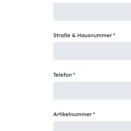
Straße & Hausnummer
*
Telefon
*
Artikelnummer
*