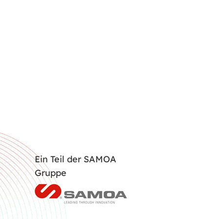
Ein Teil der SAMOA
Gruppe