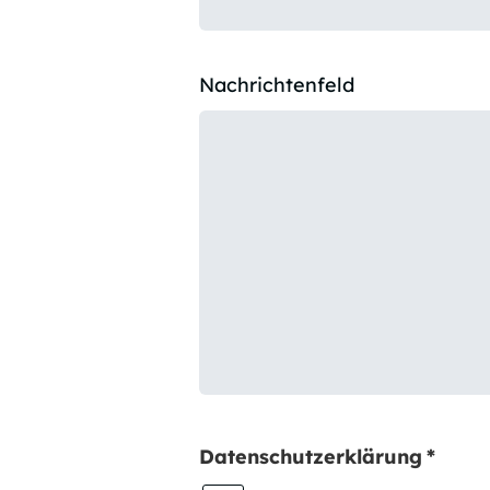
Nachrichtenfeld
Datenschutzerklärung
*