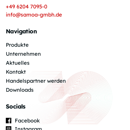
+49 6204 7095-0
info@samoa-gmbh.de
Navigation
Produkte
Unternehmen
Aktuelles
Kontakt
Handelspartner werden
Downloads
Socials
Facebook
Instagram