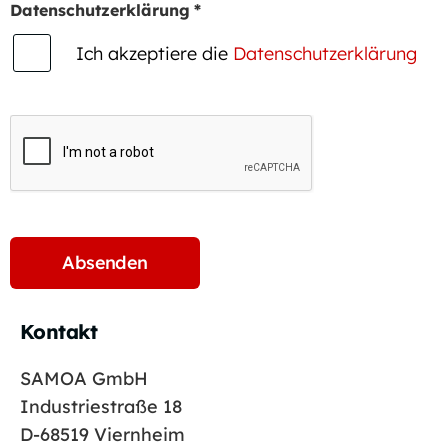
Datenschutzerklärung
*
Ich akzeptiere die
Datenschutzerklärung
Kontakt
SAMOA GmbH
Industriestraße 18
D-68519 Viernheim