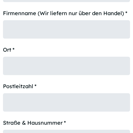
Firmenname (Wir liefern nur über den Handel)
*
Ort
*
Postleitzahl
*
Straße & Hausnummer
*