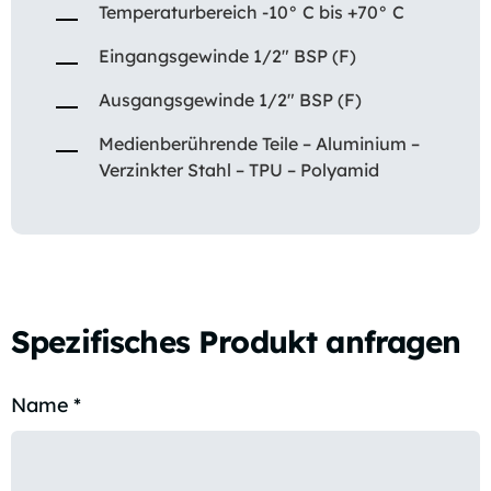
Temperaturbereich -10° C bis +70° C
Eingangsgewinde 1/2″ BSP (F)
Ausgangsgewinde 1/2″ BSP (F)
Medienberührende Teile – Aluminium –
Verzinkter Stahl – TPU – Polyamid
Spezifisches Produkt anfragen
Name
*