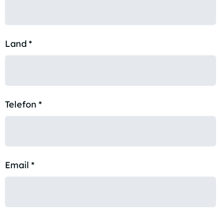
Land
*
Telefon
*
Email
*