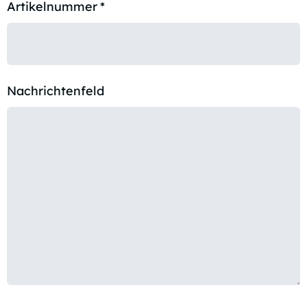
Artikelnummer
*
Nachrichtenfeld