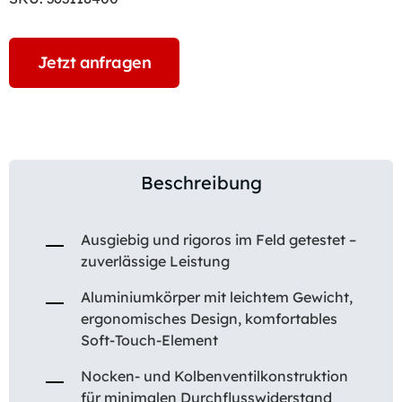
Jetzt anfragen
Beschreibung
Ausgiebig und rigoros im Feld getestet –
zuverlässige Leistung
Aluminiumkörper mit leichtem Gewicht,
ergonomisches Design, komfortables
Soft-Touch-Element
Nocken- und Kolbenventilkonstruktion
für minimalen Durchflusswiderstand