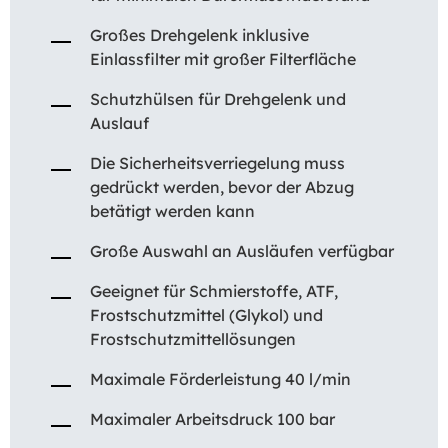
Großes Drehgelenk inklusive
Einlassfilter mit großer Filterfläche
Schutzhülsen für Drehgelenk und
Auslauf
Die Sicherheitsverriegelung muss
gedrückt werden, bevor der Abzug
betätigt werden kann
Große Auswahl an Ausläufen verfügbar
Geeignet für Schmierstoffe, ATF,
Frostschutzmittel (Glykol) und
Frostschutzmittellösungen
Maximale Förderleistung 40 l/min
Maximaler Arbeitsdruck 100 bar