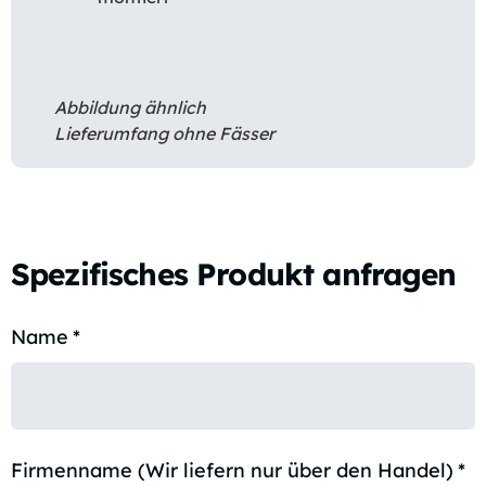
Abbildung ähnlich
Lieferumfang ohne Fässer
Spezifisches Produkt anfragen
Name
*
Firmenname (Wir liefern nur über den Handel)
*