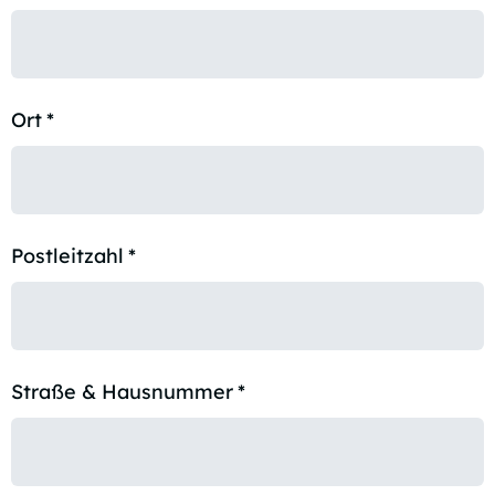
Ort
*
Postleitzahl
*
Straße & Hausnummer
*