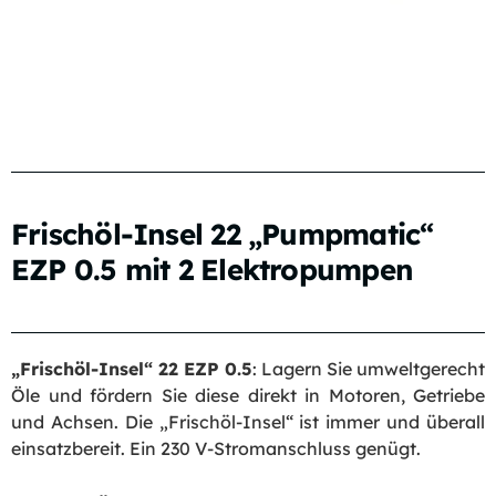
Frischöl-Insel 22 „Pumpmatic“
EZP 0.5 mit 2 Elektropumpen
„Frischöl-Insel“ 22 EZP 0.5
: Lagern Sie umweltgerecht
Öle und fördern Sie diese direkt in Motoren, Getriebe
und Achsen. Die „Frischöl-Insel“ ist immer und überall
einsatzbereit. Ein 230 V-Stromanschluss genügt.