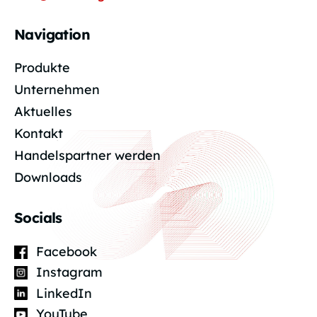
Navigation
Produkte
Unternehmen
Aktuelles
Kontakt
Handelspartner werden
Downloads
Socials
Facebook
Instagram
LinkedIn
YouTube