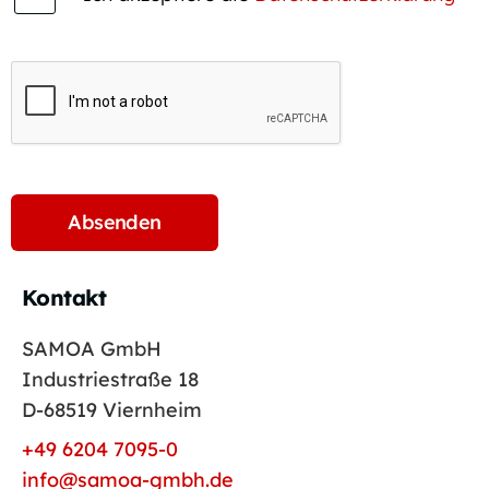
Kontakt
SAMOA GmbH
Industriestraße 18
D-68519 Viernheim
+49 6204 7095-0
info@samoa-gmbh.de