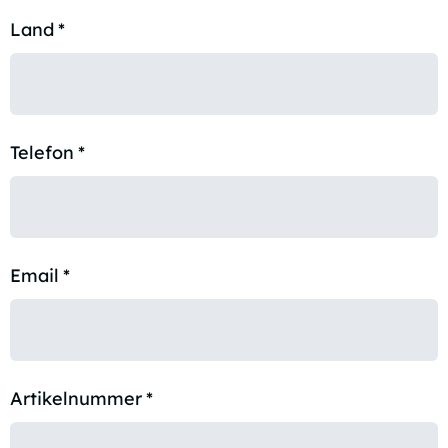
Land
*
Telefon
*
Email
*
Artikelnummer
*