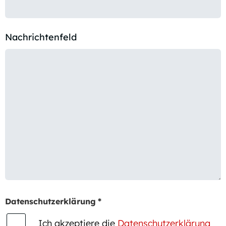
Nachrichtenfeld
Datenschutzerklärung
*
Ich akzeptiere die
Datenschutzerklärung