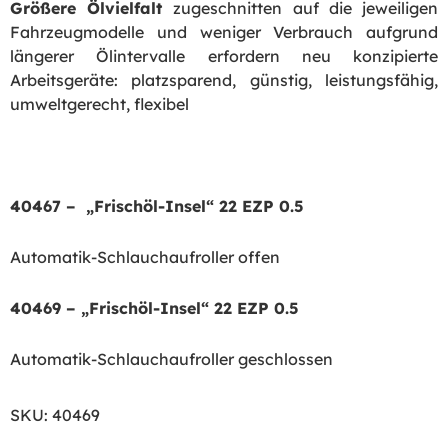
Größere Ölvielfalt
zugeschnitten auf die jeweiligen
Fahrzeugmodelle und weniger Verbrauch aufgrund
längerer Ölintervalle erfordern neu konzipierte
Arbeitsgeräte: platzsparend, günstig, leistungsfähig,
umweltgerecht, flexibel
40467 – „Frischöl-Insel“ 22 EZP 0.5
Automatik-Schlauchaufroller offen
40469 – „Frischöl-Insel“ 22 EZP 0.5
Automatik-Schlauchaufroller geschlossen
SKU:
40469