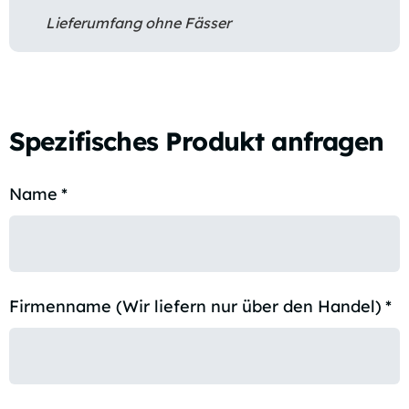
Lieferumfang ohne Fässer
Spezifisches Produkt anfragen
Name
*
Firmenname (Wir liefern nur über den Handel)
*