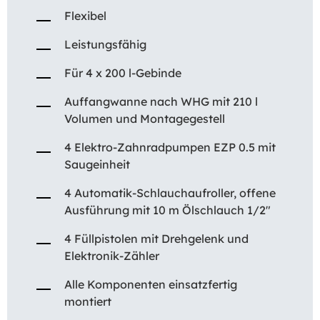
Flexibel
Leistungsfähig
Für 4 x 200 l-Gebinde
Auffangwanne nach WHG mit 210 l
Volumen und Montagegestell
4 Elektro-Zahnradpumpen EZP 0.5 mit
Saugeinheit
4 Automatik-Schlauchaufroller, offene
Ausführung mit 10 m Ölschlauch 1/2″
4 Füllpistolen mit Drehgelenk und
Elektronik-Zähler
Alle Komponenten einsatzfertig
montiert