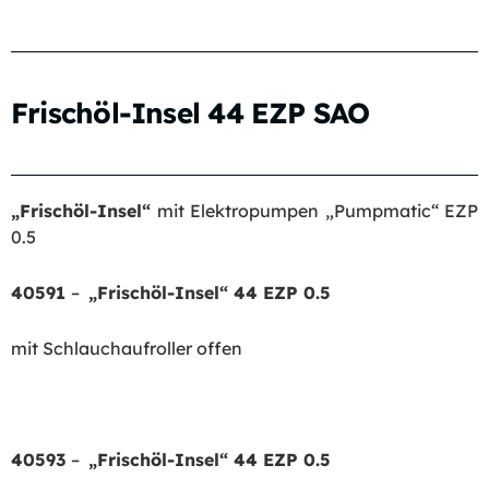
Frischöl-Insel 44 EZP SAO
„Frischöl-Insel“
mit Elektropumpen „Pumpmatic“ EZP
0.5
40591
–
„Frischöl-Insel“ 44 EZP 0.5
mit Schlauchaufroller offen
40593
–
„Frischöl-Insel“ 44 EZP 0.5