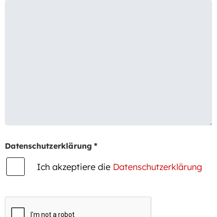
Datenschutzerklärung
*
Ich akzeptiere die
Datenschutzerklärung