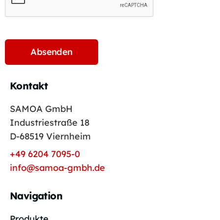
Kontakt
SAMOA GmbH
Industriestraße 18
D-68519 Viernheim
+49 6204 7095-0
info@samoa-gmbh.de
Navigation
Produkte