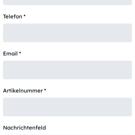
Telefon
*
Email
*
Artikelnummer
*
Nachrichtenfeld