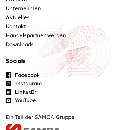
Unternehmen
Aktuelles
Kontakt
Handelspartner werden
Downloads
Socials
Facebook
Instagram
LinkedIn
YouTube
Ein Teil der SAMOA Gruppe