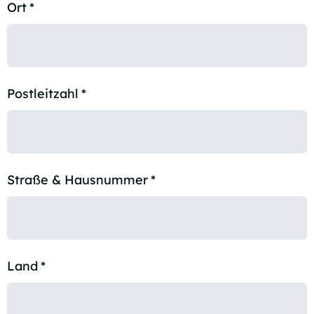
Ort
*
Postleitzahl
*
Straße & Hausnummer
*
Land
*