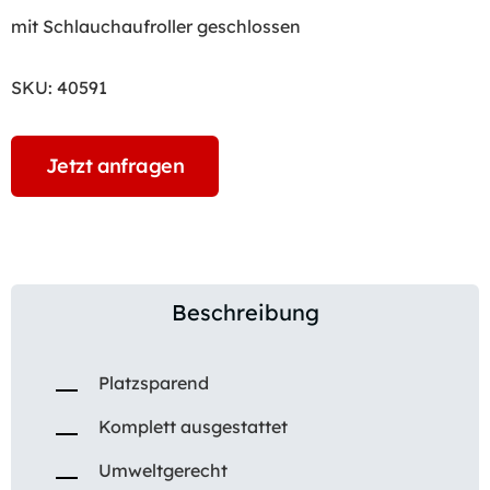
mit Schlauchaufroller geschlossen
SKU:
40591
Jetzt anfragen
Beschreibung
Platzsparend
Komplett ausgestattet
Umweltgerecht