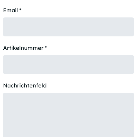
Email
*
Artikelnummer
*
Nachrichtenfeld