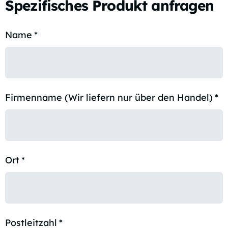
Spezifisches Produkt anfragen
Name
*
Firmenname (Wir liefern nur über den Handel)
*
Ort
*
Postleitzahl
*