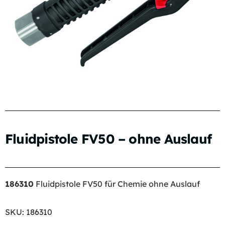
Fluidpistole FV50 – ohne Auslauf
186310
Fluidpistole FV50 für Chemie ohne Auslauf
SKU:
186310