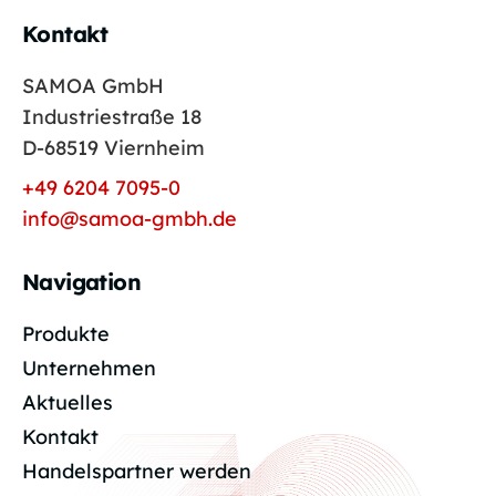
Kontakt
SAMOA GmbH
Industriestraße 18
D-68519 Viernheim
+49 6204 7095-0
info@samoa-gmbh.de
Navigation
Produkte
Unternehmen
Aktuelles
Kontakt
Handelspartner werden