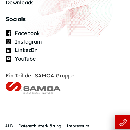
Downloads
Socials
Facebook
Instagram
LinkedIn
YouTube
Ein Teil der SAMOA Gruppe
ALB
Datenschutzerklärung
Impressum