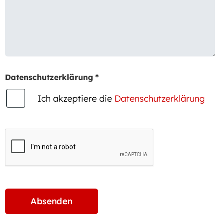
Datenschutzerklärung
*
Ich akzeptiere die
Datenschutzerklärung