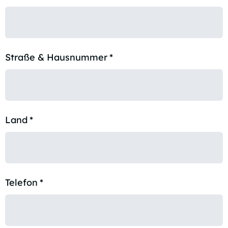
Straße & Hausnummer
*
Land
*
Telefon
*