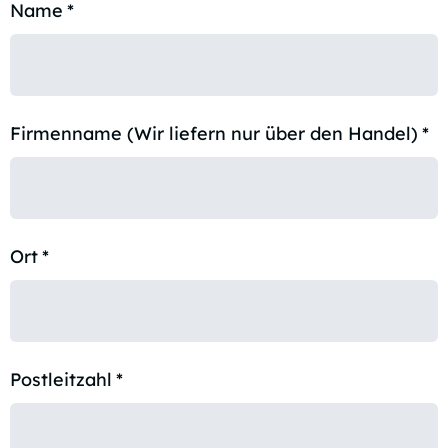
Name
*
Firmenname (Wir liefern nur über den Handel)
*
Ort
*
Postleitzahl
*