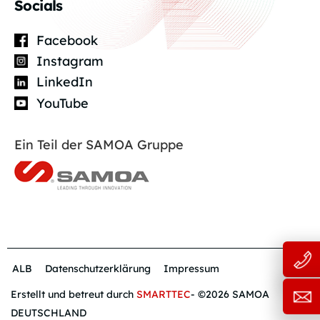
Socials
Facebook
Instagram
LinkedIn
YouTube
Ein Teil der SAMOA Gruppe
ALB
Datenschutzerklärung
Impressum
Erstellt und betreut durch
SMARTTEC
- ©2026 SAMOA
DEUTSCHLAND