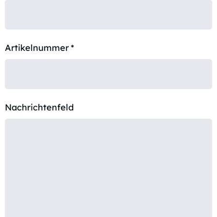
Artikelnummer
*
Nachrichtenfeld