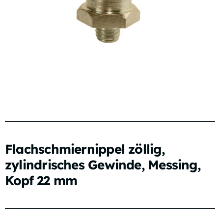
Flachschmiernippel zöllig,
zylindrisches Gewinde, Messing,
Kopf 22 mm