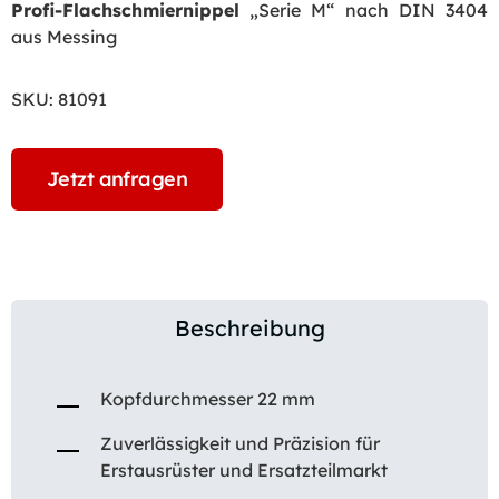
Profi-Flachschmiernippel
„Serie M“ nach DIN 3404
aus Messing
SKU:
81091
Jetzt anfragen
Beschreibung
Kopfdurchmesser 22 mm
Zuverlässigkeit und Präzision für
Erstausrüster und Ersatzteilmarkt