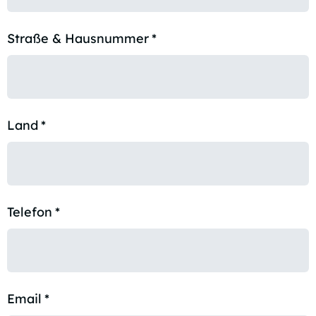
Straße & Hausnummer
*
Land
*
Telefon
*
Email
*