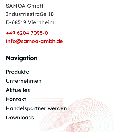
SAMOA GmbH
Industriestraße 18
D-68519 Viernheim
+49 6204 7095-0
info@samoa-gmbh.de
Navigation
Produkte
Unternehmen
Aktuelles
Kontakt
Handelspartner werden
Downloads