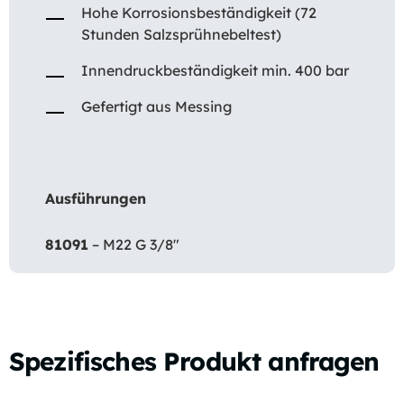
Hohe Korrosionsbeständigkeit (72
Stunden Salzsprühnebeltest)
Innendruckbeständigkeit min. 400 bar
Gefertigt aus Messing
Ausführungen
81091
– M22 G 3/8″
Spezifisches Produkt anfragen