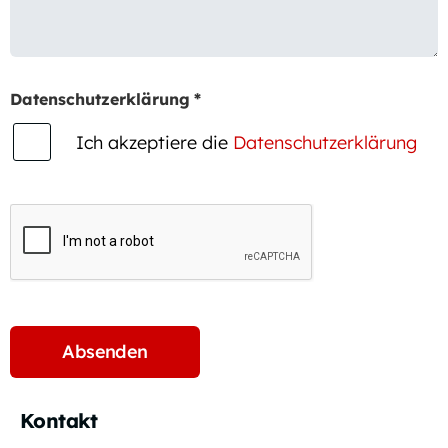
Datenschutzerklärung
*
Ich akzeptiere die
Datenschutzerklärung
Kontakt