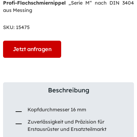
Profi-Flachschmiernippel
„Serie M“ nach DIN 3404
aus Messing
SKU:
15475
Jetzt anfragen
Beschreibung
Kopfdurchmesser 16 mm
Zuverlässigkeit und Präzision für
Erstausrüster und Ersatzteilmarkt