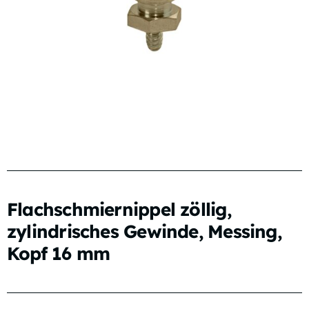
Flachschmiernippel zöllig,
zylindrisches Gewinde, Messing,
Kopf 16 mm