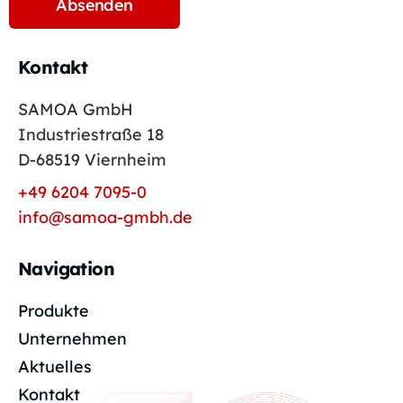
Kontakt
SAMOA GmbH
Industriestraße 18
D-68519 Viernheim
+49 6204 7095-0
info@samoa-gmbh.de
Navigation
Produkte
Unternehmen
Aktuelles
Kontakt