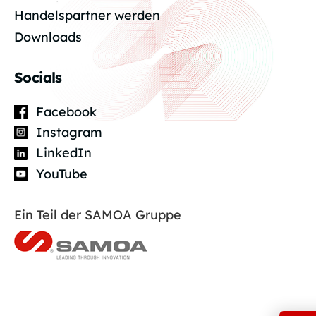
Handelspartner werden
Downloads
Socials
Facebook
Instagram
LinkedIn
YouTube
Ein Teil der SAMOA Gruppe