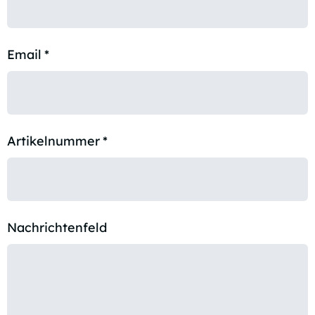
Email
*
Artikelnummer
*
Nachrichtenfeld