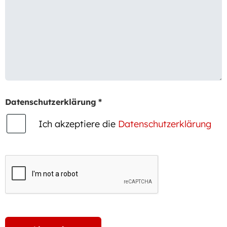
Datenschutzerklärung
*
Ich akzeptiere die
Datenschutzerklärung