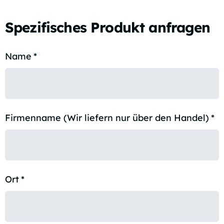
Spezifisches Produkt anfragen
Name
*
Firmenname (Wir liefern nur über den Handel)
*
Ort
*