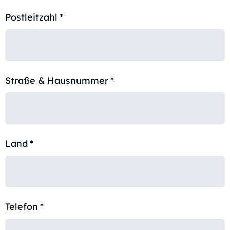
Postleitzahl
*
Straße & Hausnummer
*
Land
*
Telefon
*