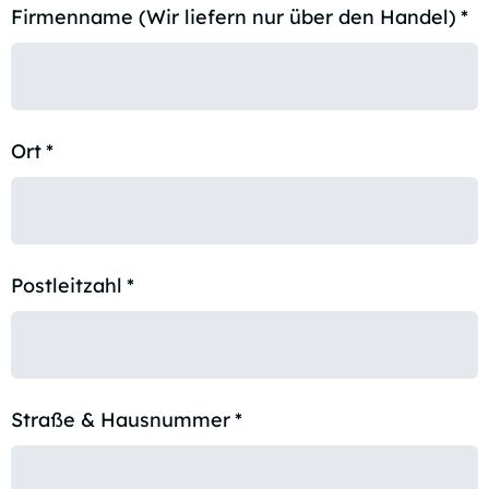
Firmenname (Wir liefern nur über den Handel)
*
Ort
*
Postleitzahl
*
Straße & Hausnummer
*