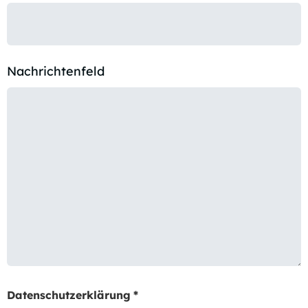
Nachrichtenfeld
Datenschutzerklärung
*