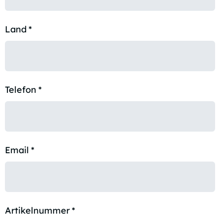
Land
*
Telefon
*
Email
*
Artikelnummer
*