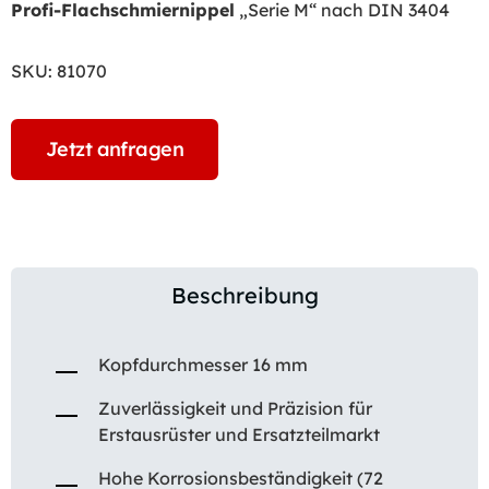
Profi-Flachschmiernippel
„Serie M“ nach DIN 3404
SKU:
81070
Jetzt anfragen
Beschreibung
Kopfdurchmesser 16 mm
Zuverlässigkeit und Präzision für
Erstausrüster und Ersatzteilmarkt
Hohe Korrosionsbeständigkeit (72