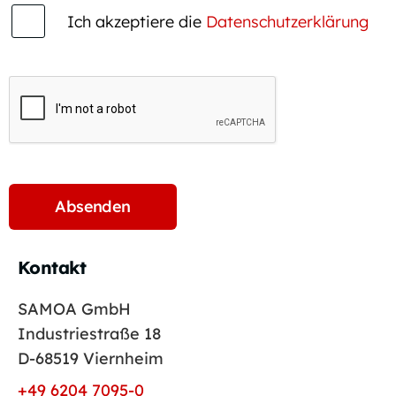
Ich akzeptiere die
Datenschutzerklärung
Kontakt
SAMOA GmbH
Industriestraße 18
D-68519 Viernheim
+49 6204 7095-0