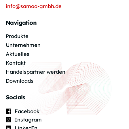
info@samoa-gmbh.de
Navigation
Produkte
Unternehmen
Aktuelles
Kontakt
Handelspartner werden
Downloads
Socials
Facebook
Instagram
LinkedIn