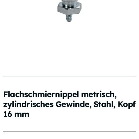
Flachschmiernippel metrisch,
zylindrisches Gewinde, Stahl, Kopf
16 mm