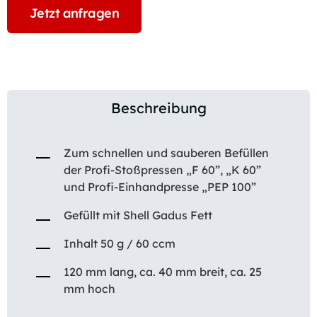
Jetzt anfragen
Beschreibung
Zum schnellen und sauberen Befüllen
der Profi-Stoßpressen „F 60”, „K 60”
und Profi-Einhandpresse „PEP 100”
Gefüllt mit Shell Gadus Fett
Inhalt 50 g / 60 ccm
120 mm lang, ca. 40 mm breit, ca. 25
mm hoch