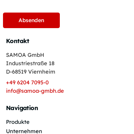
Kontakt
SAMOA GmbH
Industriestraße 18
D-68519 Viernheim
+49 6204 7095-0
info@samoa-gmbh.de
Navigation
Produkte
Unternehmen