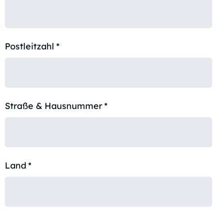
Postleitzahl
*
Straße & Hausnummer
*
Land
*