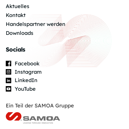
Aktuelles
Kontakt
Handelspartner werden
Downloads
Socials
Facebook
Instagram
LinkedIn
YouTube
Ein Teil der SAMOA Gruppe