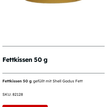
Fettkissen 50 g
Fettkissen 50 g
gefüllt mit Shell Gadus Fett
SKU:
82128