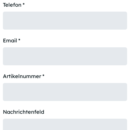
Telefon
*
Email
*
Artikelnummer
*
Nachrichtenfeld