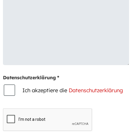
Datenschutzerklärung
*
Ich akzeptiere die
Datenschutzerklärung