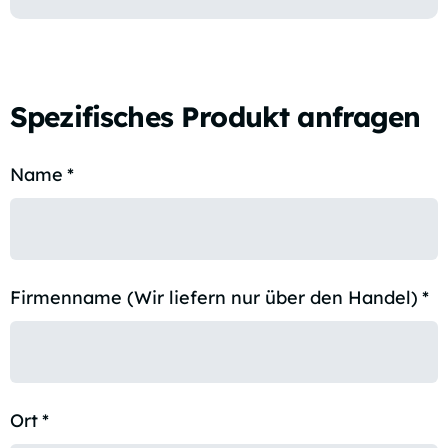
Spezifisches Produkt anfragen
Name
*
Firmenname (Wir liefern nur über den Handel)
*
Ort
*