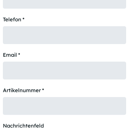
Telefon
*
Email
*
Artikelnummer
*
Nachrichtenfeld