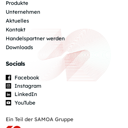
Produkte
Unternehmen
Aktuelles
Kontakt
Handelspartner werden
Downloads
Socials
Facebook
Instagram
LinkedIn
YouTube
Ein Teil der SAMOA Gruppe