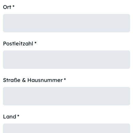
Ort
*
Postleitzahl
*
Straße & Hausnummer
*
Land
*