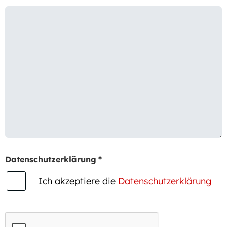
Datenschutzerklärung
*
Ich akzeptiere die
Datenschutzerklärung