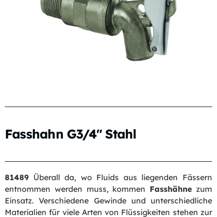
Fasshahn G3/4″ Stahl
81489
Überall da, wo Fluids aus liegenden Fässern
entnommen werden muss, kommen
Fasshähne
zum
Einsatz. Verschiedene Gewinde und unterschiedliche
Materialien für viele Arten von Flüssigkeiten stehen zur