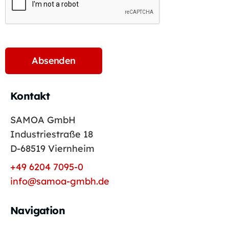
Kontakt
SAMOA GmbH
Industriestraße 18
D-68519 Viernheim
+49 6204 7095-0
info@samoa-gmbh.de
Navigation