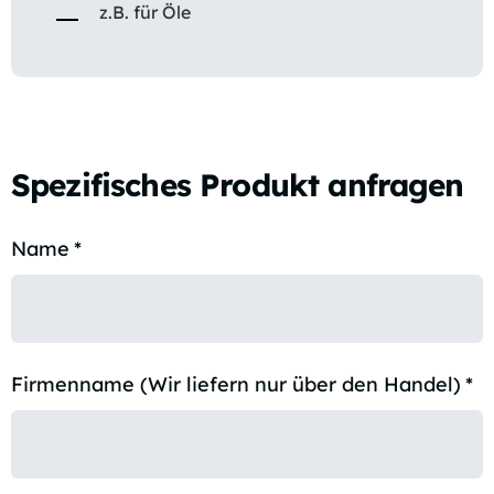
z.B. für Öle
Spezifisches Produkt anfragen
Name
*
Firmenname (Wir liefern nur über den Handel)
*