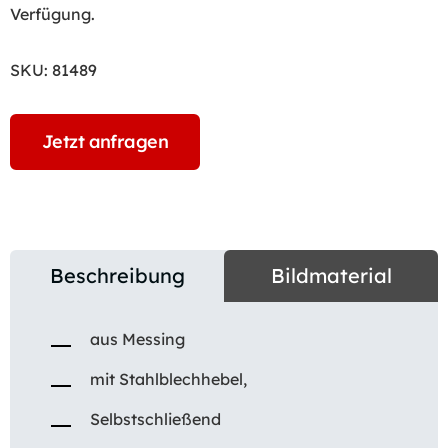
Verfügung.
SKU:
81489
Jetzt anfragen
Beschreibung
Bildmaterial
aus Messing
mit Stahlblechhebel,
Selbstschließend