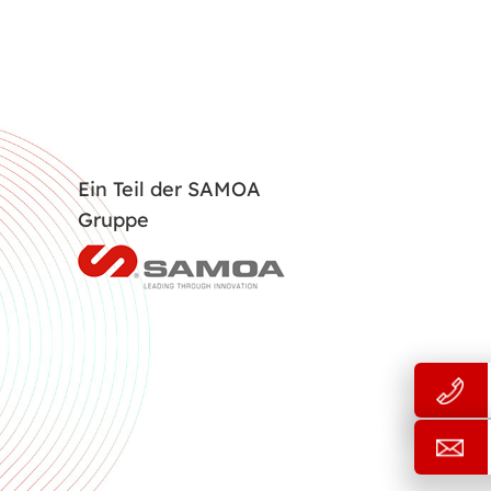
Ein Teil der SAMOA
Gruppe