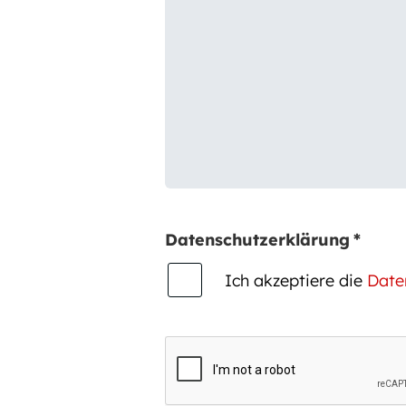
Datenschutzerklärung
*
Ich akzeptiere die
Date