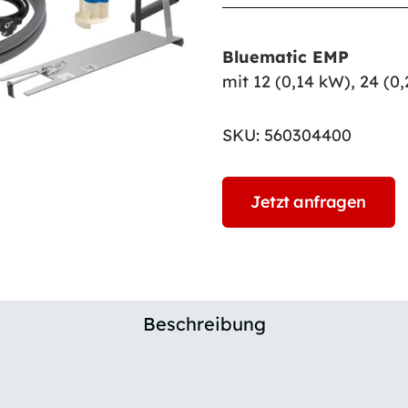
Bluematic EMP
mit 12 (0,14 kW), 24 (0
SKU:
560304400
Jetzt anfragen
Beschreibung