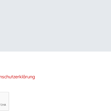
nschutzerklärung