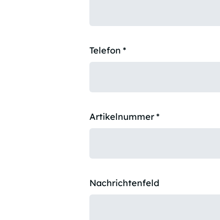
Telefon
*
Artikelnummer
*
Nachrichtenfeld