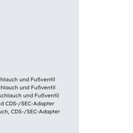
chlauch und Fußventil
hlauch und Fußventil
schlauch und Fußventil
und CDS-/SEC-Adapter
auch, CDS-/SEC-Adapter