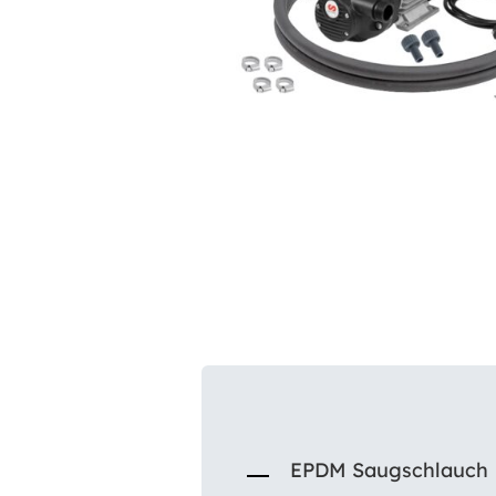
EPDM Saugschlauch