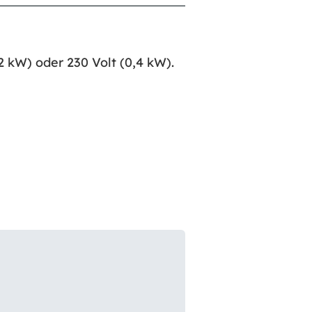
,2 kW) oder 230 Volt (0,4 kW).