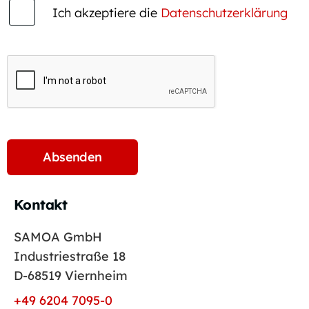
Ich akzeptiere die
Datenschutzerklärung
Kontakt
SAMOA GmbH
Industriestraße 18
D-68519 Viernheim
+49 6204 7095-0