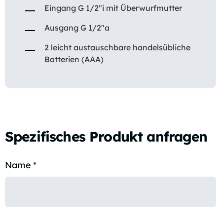
Eingang G 1/2″i mit Überwurfmutter
Ausgang G 1/2″a
2 leicht austauschbare handelsübliche
Batterien (AAA)
Spezifisches Produkt anfragen
Name
*