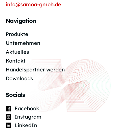
info@samoa-gmbh.de
Navigation
Produkte
Unternehmen
Aktuelles
Kontakt
Handelspartner werden
Downloads
Socials
Facebook
Instagram
LinkedIn