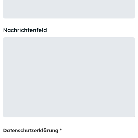
Nachrichtenfeld
Datenschutzerklärung
*