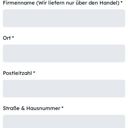
Firmenname (Wir liefern nur über den Handel)
*
Ort
*
Postleitzahl
*
Straße & Hausnummer
*