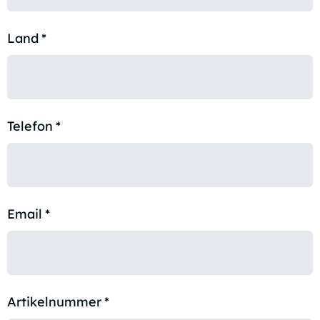
Land
*
Telefon
*
Email
*
Artikelnummer
*