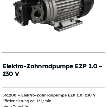
Elektro-Zahnradpumpe EZP 1.0 –
230 V
561200 – Elektro-Zahnradpumpe EZP 1.0, 230 V
Förderleistung ca. 13 l/min,
ohne Zubehör