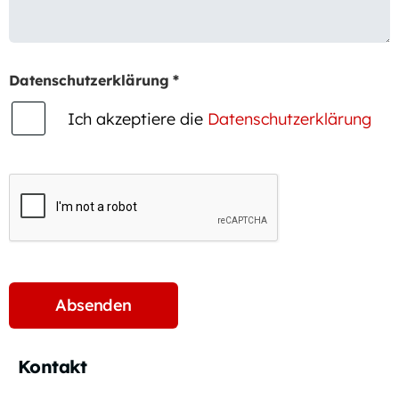
Datenschutzerklärung
*
Ich akzeptiere die
Datenschutzerklärung
Kontakt