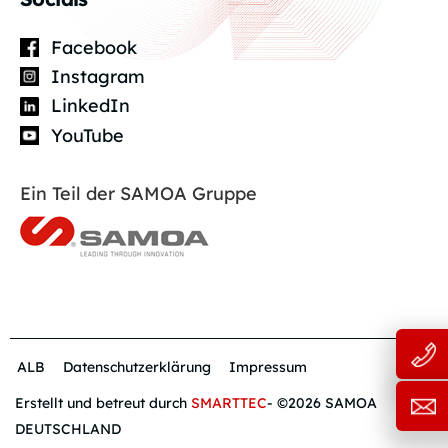
Facebook
Instagram
LinkedIn
YouTube
Ein Teil der SAMOA Gruppe
ALB
Datenschutzerklärung
Impressum
Erstellt und betreut durch
SMARTTEC
- ©2026 SAMOA
DEUTSCHLAND