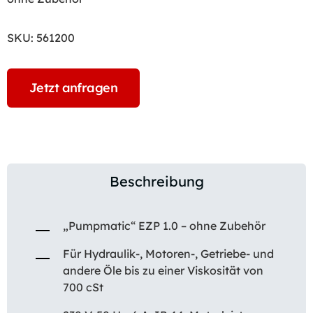
SKU:
561200
Jetzt anfragen
Beschreibung
„Pumpmatic“ EZP 1.0 – ohne Zubehör
Für Hydraulik-, Motoren-, Getriebe- und
andere Öle bis zu einer Viskosität von
700 cSt