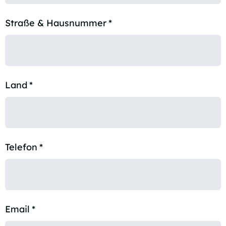
Straße & Hausnummer
*
Land
*
Telefon
*
Email
*