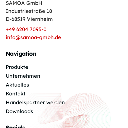
SAMOA GmbH
Industriestraße 18
D-68519 Viernheim
+49 6204 7095-0
info@samoa-gmbh.de
Navigation
Produkte
Unternehmen
Aktuelles
Kontakt
Handelspartner werden
Downloads
Socials