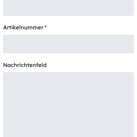
Artikelnummer
*
Nachrichtenfeld