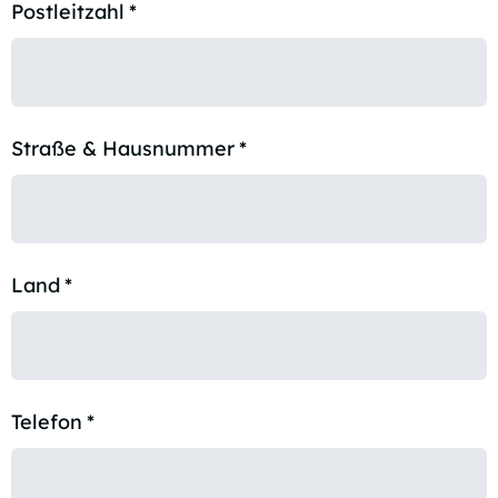
Postleitzahl
*
Straße & Hausnummer
*
Land
*
Telefon
*