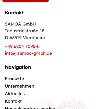
Kontakt
SAMOA GmbH
Industriestraße 18
D-68519 Viernheim
+49 6204 7095-0
info@samoa-gmbh.de
Navigation
Produkte
Unternehmen
Aktuelles
Kontakt
Handelspartner werden