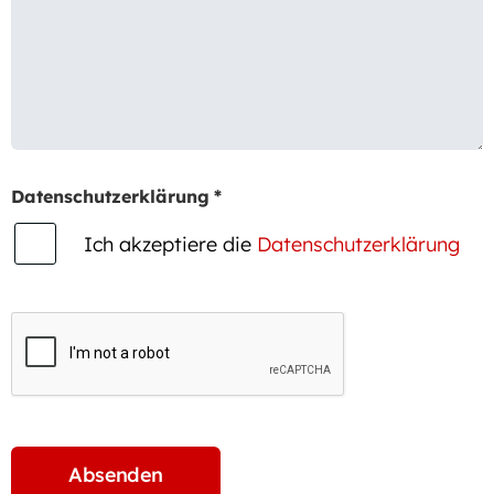
Datenschutzerklärung
*
Ich akzeptiere die
Datenschutzerklärung