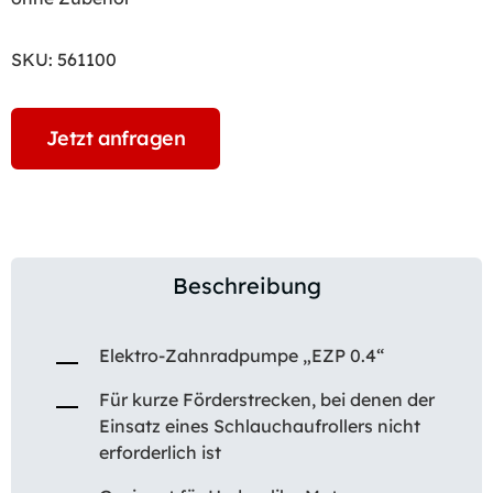
SKU:
561100
Jetzt anfragen
Beschreibung
Elektro-Zahnradpumpe „EZP 0.4“
Für kurze Förderstrecken, bei denen der
Einsatz eines Schlauchaufrollers nicht
erforderlich ist