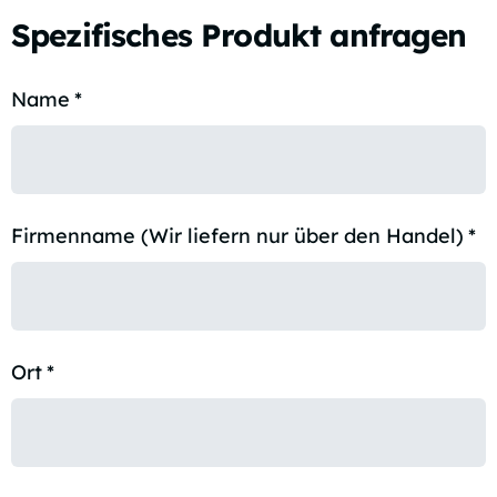
Spezifisches Produkt anfragen
Name
*
Firmenname (Wir liefern nur über den Handel)
*
Ort
*