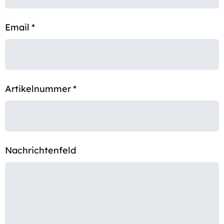
Email
*
Artikelnummer
*
Nachrichtenfeld