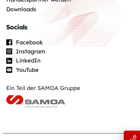
Downloads
Socials
Facebook
Instagram
LinkedIn
YouTube
Ein Teil der SAMOA Gruppe