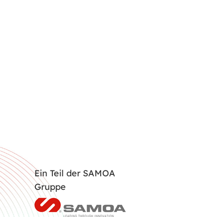
Ein Teil der SAMOA
Gruppe