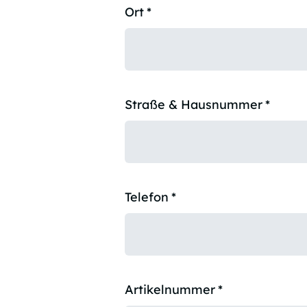
Ort
*
Straße & Hausnummer
*
Telefon
*
Artikelnummer
*