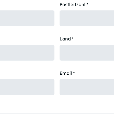
Postleitzahl
*
Land
*
Email
*