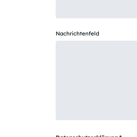
Nachrichtenfeld