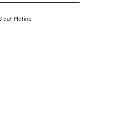
S auf Platine