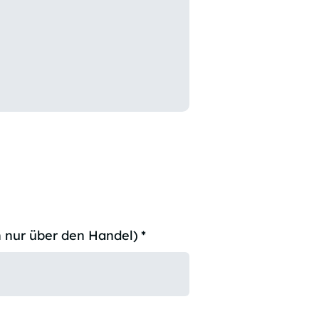
 nur über den Handel)
*