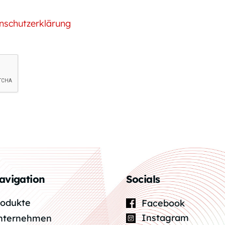
nschutzerklärung
avigation
Socials
rodukte
Facebook
Instagram
nternehmen