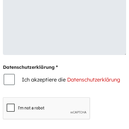
Datenschutzerklärung
*
Ich akzeptiere die
Datenschutzerklärung