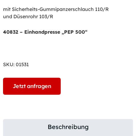
mit Sicherheits-Gummipanzerschlauch 110/R
und Düsenrohr 103/R
40832 – Einhandpresse „PEP 500“
SKU:
01531
Jetzt anfragen
Beschreibung