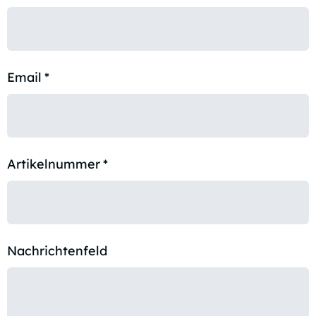
Email
*
Artikelnummer
*
Nachrichtenfeld