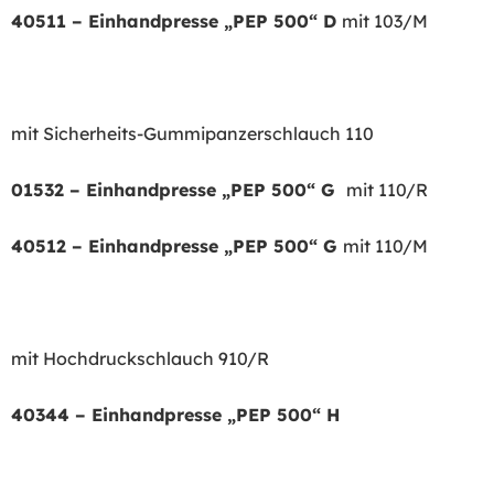
40511 – Einhandpresse „PEP 500“ D
mit 103/M
mit Sicherheits-Gummipanzerschlauch 110
01532 – Einhandpresse „PEP 500“ G
mit 110/R
40512 – Einhandpresse „PEP 500“ G
mit 110/M
mit Hochdruckschlauch 910/R
40344 – Einhandpresse „PEP 500“ H