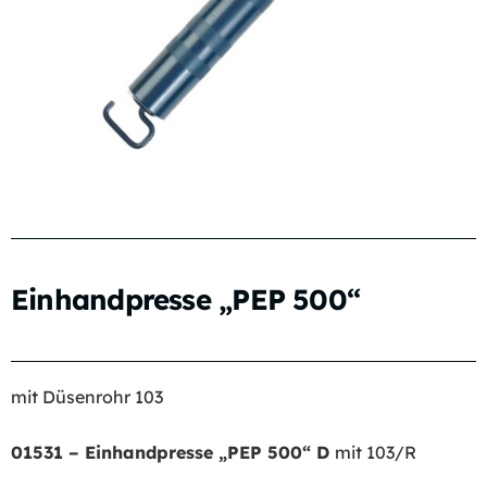
Einhandpresse „PEP 500“
mit Düsenrohr 103
01531 – Einhandpresse „PEP 500“ D
mit 103/R