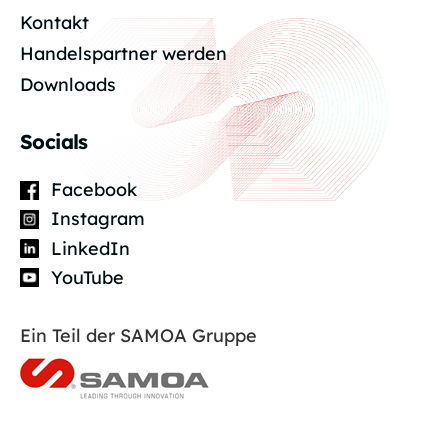
Kontakt
Handelspartner werden
Downloads
Socials
Facebook
Instagram
LinkedIn
YouTube
Ein Teil der SAMOA Gruppe