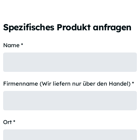
Spezifisches Produkt anfragen
Name
*
Firmenname (Wir liefern nur über den Handel)
*
Ort
*