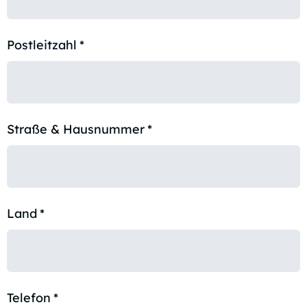
Postleitzahl
*
Straße & Hausnummer
*
Land
*
Telefon
*