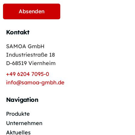
Kontakt
SAMOA GmbH
Industriestraße 18
D-68519 Viernheim
+49 6204 7095-0
info@samoa-gmbh.de
Navigation
Produkte
Unternehmen
Aktuelles