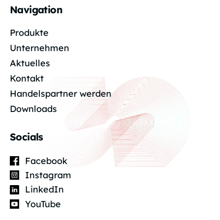
Navigation
Produkte
Unternehmen
Aktuelles
Kontakt
Handelspartner werden
Downloads
Socials
Facebook
Instagram
LinkedIn
YouTube