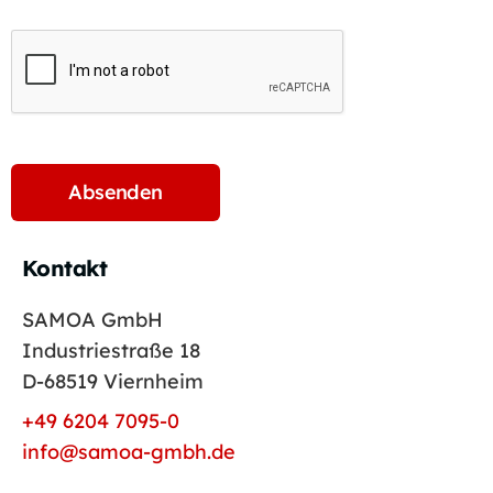
Kontakt
SAMOA GmbH
Industriestraße 18
D-68519 Viernheim
+49 6204 7095-0
info@samoa-gmbh.de