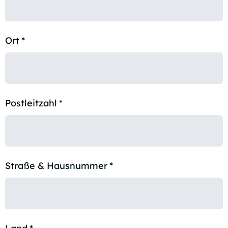
Ort
*
Postleitzahl
*
Straße & Hausnummer
*