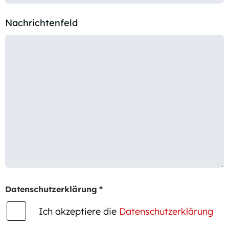
Nachrichtenfeld
Datenschutzerklärung
*
Ich akzeptiere die
Datenschutzerklärung