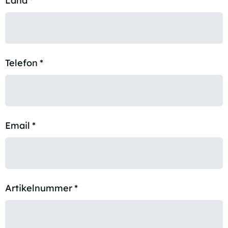
Land
*
Telefon
*
Email
*
Artikelnummer
*