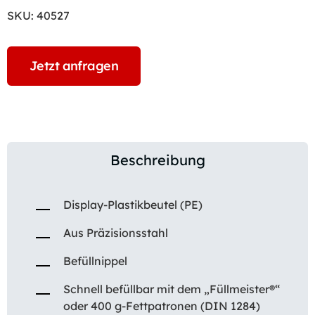
SKU:
40527
Jetzt anfragen
Beschreibung
Display-Plastikbeutel (PE)
Aus Präzisionsstahl
Befüllnippel
Schnell befüllbar mit dem „Füllmeister®“
oder 400 g-Fettpatronen (DIN 1284)