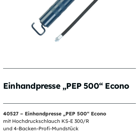
Einhandpresse „PEP 500“ Econo
40527 – Einhandpresse „PEP 500“ Econo
mit Hochdruckschlauch KS-E 300/R
und 4-Backen-Profi-Mundstück