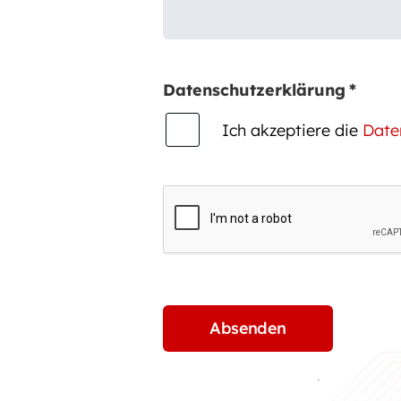
Datenschutzerklärung
*
Ich akzeptiere die
Date