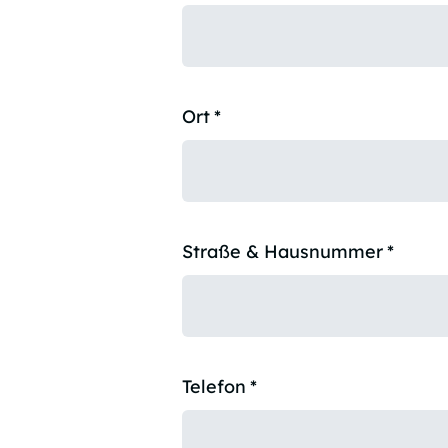
Ort
*
Straße & Hausnummer
*
Telefon
*