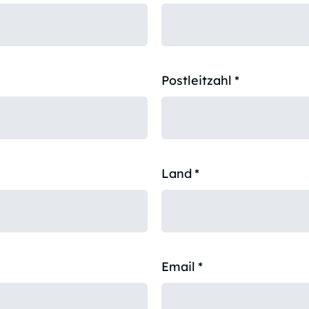
Postleitzahl
*
Land
*
Email
*