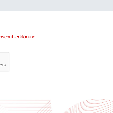
nschutzerklärung