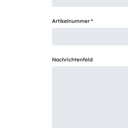
Artikelnummer
*
Nachrichtenfeld