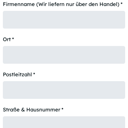
Firmenname (Wir liefern nur über den Handel)
*
Ort
*
Postleitzahl
*
Straße & Hausnummer
*