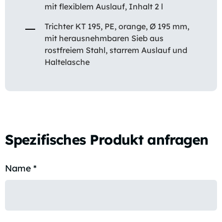
mit flexiblem Auslauf, Inhalt 2 l
Trichter KT 195, PE, orange, Ø 195 mm,
mit herausnehmbaren Sieb aus
rostfreiem Stahl, starrem Auslauf und
Haltelasche
Spezifisches Produkt anfragen
Name
*