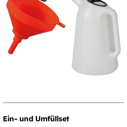
Ein- und Umfüllset