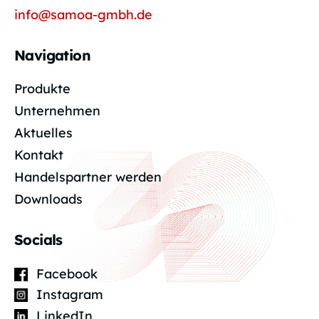
info@samoa-gmbh.de
Navigation
Produkte
Unternehmen
Aktuelles
Kontakt
Handelspartner werden
Downloads
Socials
Facebook
Instagram
LinkedIn