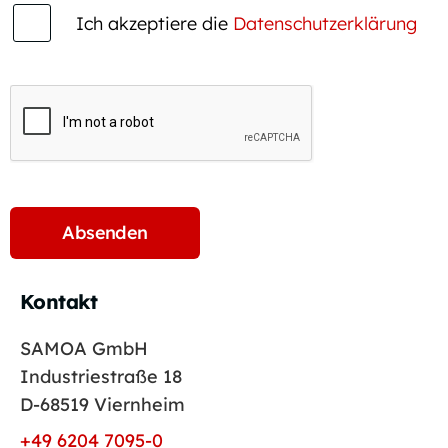
Ich akzeptiere die
Datenschutzerklärung
Kontakt
SAMOA GmbH
Industriestraße 18
D-68519 Viernheim
+49 6204 7095-0