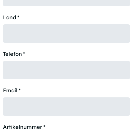
Land
*
Telefon
*
Email
*
Artikelnummer
*