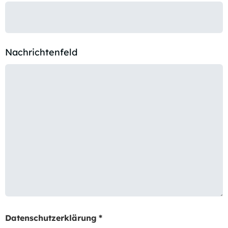
Nachrichtenfeld
Datenschutzerklärung
*