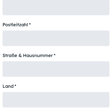
Postleitzahl
*
Straße & Hausnummer
*
Land
*