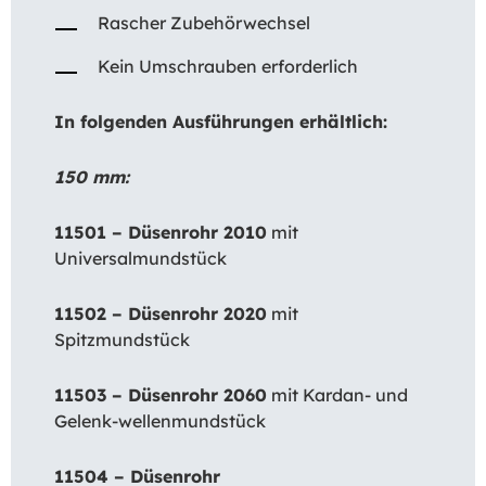
Rascher Zubehörwechsel
Kein Umschrauben erforderlich
In folgenden Ausführungen erhältlich:
150 mm:
11501 – Düsenrohr 2010
mit
Universalmundstück
11502 – Düsenrohr 2020
mit
Spitzmundstück
11503 – Düsenrohr 2060
mit Kardan- und
Gelenk-wellenmundstück
11504 – Düsenrohr