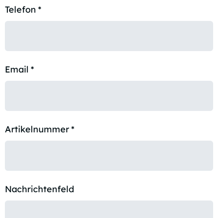
Telefon
*
Email
*
Artikelnummer
*
Nachrichtenfeld