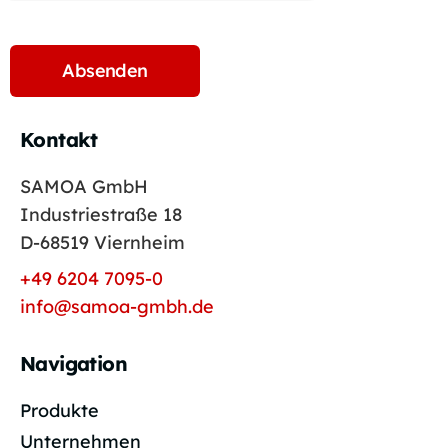
Kontakt
SAMOA GmbH
Industriestraße 18
D-68519 Viernheim
+49 6204 7095-0
info@samoa-gmbh.de
Navigation
Produkte
Unternehmen