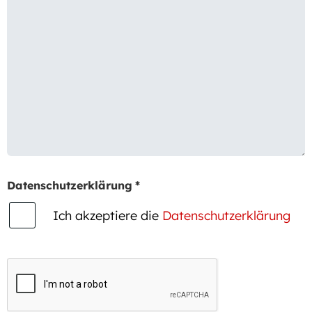
Datenschutzerklärung
*
Ich akzeptiere die
Datenschutzerklärung