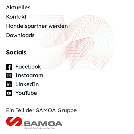
Aktuelles
Kontakt
Handelspartner werden
Downloads
Socials
Facebook
Instagram
LinkedIn
YouTube
Ein Teil der SAMOA Gruppe