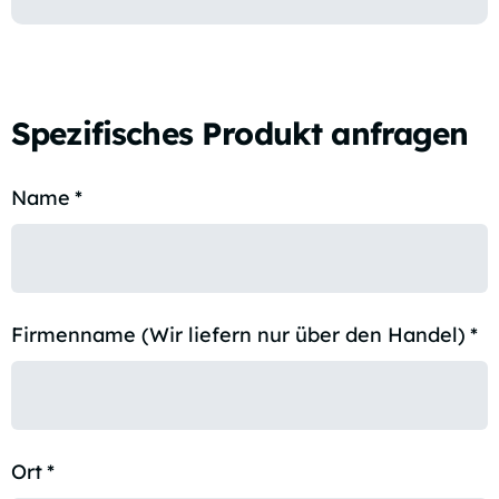
Spezifisches Produkt anfragen
Name
*
Firmenname (Wir liefern nur über den Handel)
*
Ort
*