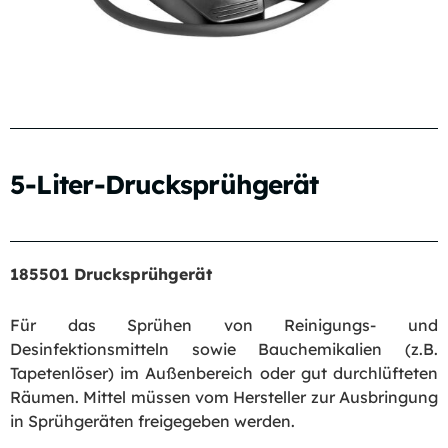
5-Liter-Drucksprühgerät
185501 Drucksprühgerät
Für das Sprühen von Reinigungs- und
Desinfektionsmitteln sowie Bauchemikalien (z.B.
Tapetenlöser) im Außenbereich oder gut durchlüfteten
Räumen. Mittel müssen vom Hersteller zur Ausbringung
in Sprühgeräten freigegeben werden.