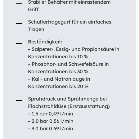
Stabiler Behälter mit einrastendem
Griff
Schultertragegurt für ein einfaches
Tragen
Beständigkeit:
– Salpeter-, Essig- und Propionsäure in
Konzentrationen bis 10 %
– Phosphor- und Schwefelsäure in
Konzentrationen bis 30 %
– Kali- und Natronlauge in
Konzentrationen bis 20 %
Sprühdruck und Sprühmenge bei
Flachstrahldüse (Erstausstattung)
– 1,5 bar 0,49 l/min
– 2,0 bar 0,56 l/min
– 3,0 bar 0,69 l/min