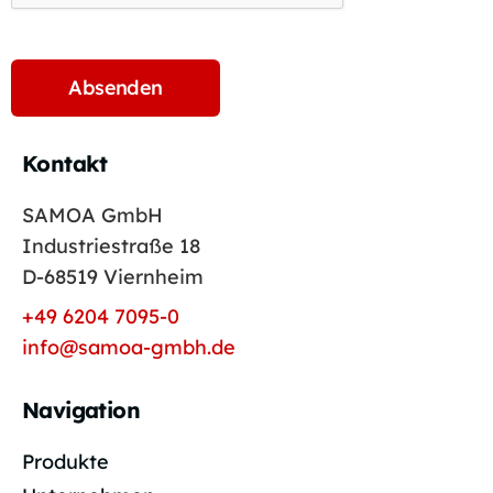
Kontakt
SAMOA GmbH
Industriestraße 18
D-68519 Viernheim
+49 6204 7095-0
info@samoa-gmbh.de
Navigation
Produkte