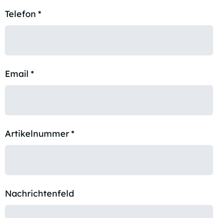
Telefon
*
Email
*
Artikelnummer
*
Nachrichtenfeld