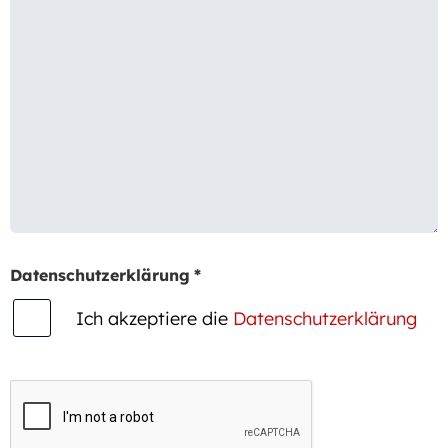
Datenschutzerklärung
*
Ich akzeptiere die
Datenschutzerklärung