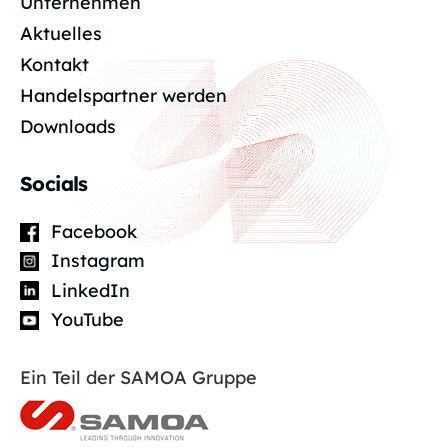
Unternehmen
Aktuelles
Kontakt
Handelspartner werden
Downloads
Socials
Facebook
Instagram
LinkedIn
YouTube
Ein Teil der SAMOA Gruppe