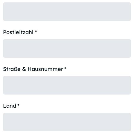
Postleitzahl
*
Straße & Hausnummer
*
Land
*