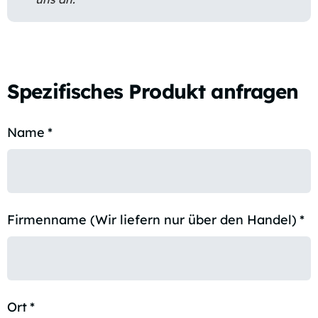
Spezifisches Produkt anfragen
Name
*
Firmenname (Wir liefern nur über den Handel)
*
Ort
*