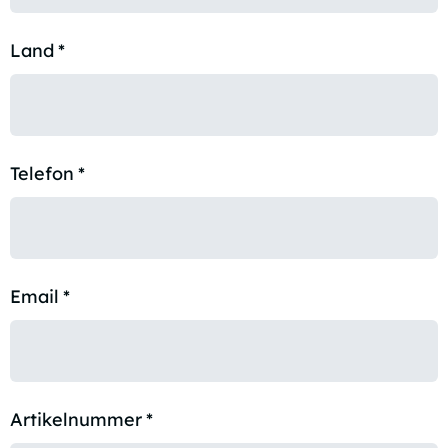
Land
*
Telefon
*
Email
*
Artikelnummer
*