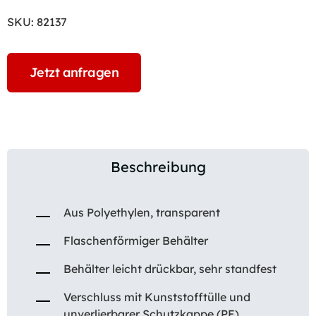
SKU:
82137
Jetzt anfragen
Beschreibung
Aus Polyethylen, transparent
Flaschenförmiger Behälter
Behälter leicht drückbar, sehr standfest
Verschluss mit Kunststofftülle und
unverlierbarer Schutzkappe (PE)