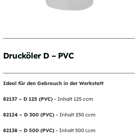
Drucköler D – PVC
Ideal für den Gebrauch in der Werkstatt
82137 – D 125 (PVC)
– Inhalt 125 ccm
82124 – D 300 (PVC)
– Inhalt 250 ccm
82138 – D 500 (PVC)
– Inhalt 500 ccm