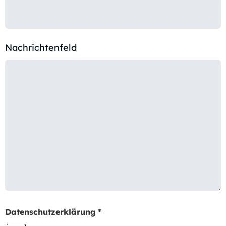
Nachrichtenfeld
Datenschutzerklärung
*