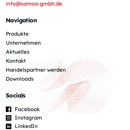
info@samoa-gmbh.de
Navigation
Produkte
Unternehmen
Aktuelles
Kontakt
Handelspartner werden
Downloads
Socials
Facebook
Instagram
LinkedIn