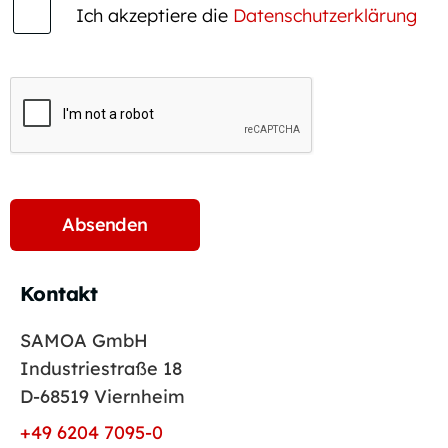
Ich akzeptiere die
Datenschutzerklärung
Kontakt
SAMOA GmbH
Industriestraße 18
D-68519 Viernheim
+49 6204 7095-0