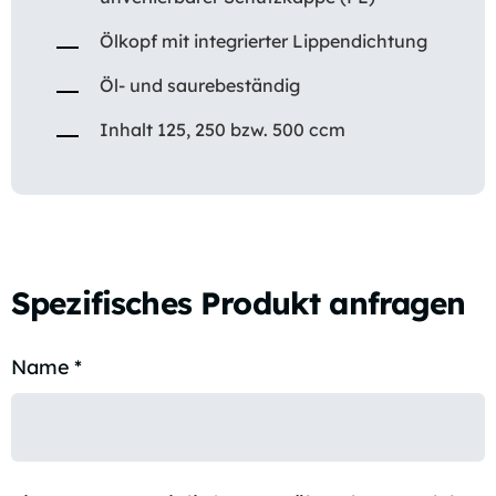
Ölkopf mit integrierter Lippendichtung
Öl- und saurebeständig
Inhalt 125, 250 bzw. 500 ccm
Spezifisches Produkt anfragen
Name
*