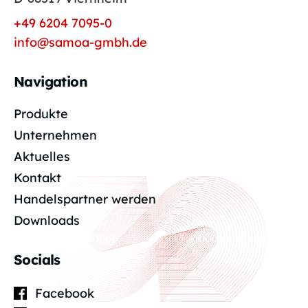
+49 6204 7095-0
info@samoa-gmbh.de
Navigation
Produkte
Unternehmen
Aktuelles
Kontakt
Handelspartner werden
Downloads
Socials
Facebook