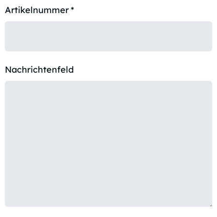
Artikelnummer
*
Nachrichtenfeld