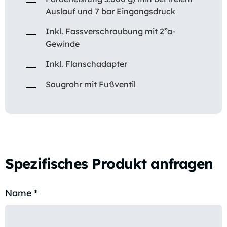
Auslauf und 7 bar Eingangsdruck
Inkl. Fassverschraubung mit 2”a-
Gewinde
Inkl. Flanschadapter
Saugrohr mit Fußventil
Spezifisches Produkt anfragen
Name
*