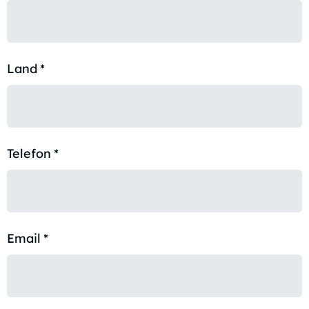
Land
*
Telefon
*
Email
*