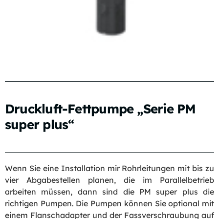
Druckluft-Fettpumpe „Serie PM
super plus“
Wenn Sie eine Installation mir Rohrleitungen mit bis zu
vier Abgabestellen planen, die im Parallelbetrieb
arbeiten müssen, dann sind die PM super plus die
richtigen Pumpen. Die Pumpen können Sie optional mit
einem Flanschadapter und der Fassverschraubung auf