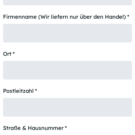
Firmenname (Wir liefern nur über den Handel)
*
Ort
*
Postleitzahl
*
Straße & Hausnummer
*