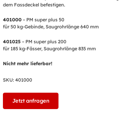
dem Fassdeckel befestigen.
401000
– PM super plus 50
für 50 kg-Gebinde, Saugrohrlänge 640 mm
401025
– PM super plus 200
für 185 kg-Fässer, Saugrohrlänge 835 mm
Nicht mehr lieferbar!
SKU:
401000
Jetzt anfragen