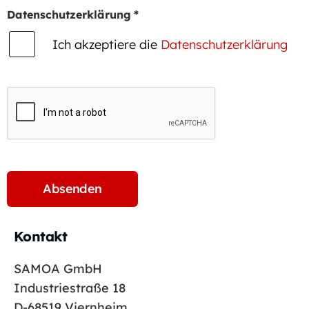
Datenschutzerklärung
*
Ich akzeptiere die
Datenschutzerklärung
Kontakt
SAMOA GmbH
Industriestraße 18
D-68519 Viernheim