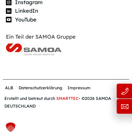
Instagram
LinkedIn
YouTube
Ein Teil der SAMOA Gruppe
ALB
Datenschutzerklärung
Impressum
Erstellt und betreut durch
SMARTTEC
- ©2026 SAMOA
DEUTSCHLAND