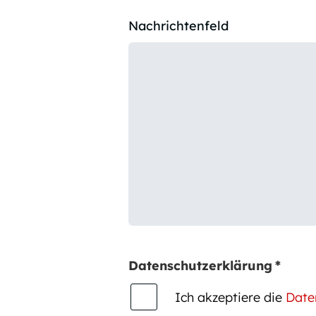
Nachrichtenfeld
Datenschutzerklärung
*
Ich akzeptiere die
Date