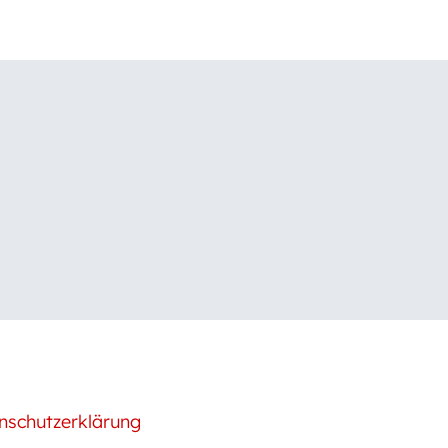
nschutzerklärung