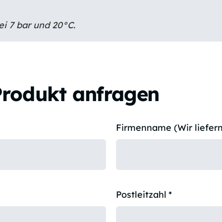
i 7 bar und 20°C.
Produkt anfragen
Firmenname (Wir liefern
Postleitzahl
*