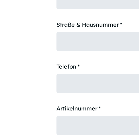
Straße & Hausnummer
*
Telefon
*
Artikelnummer
*