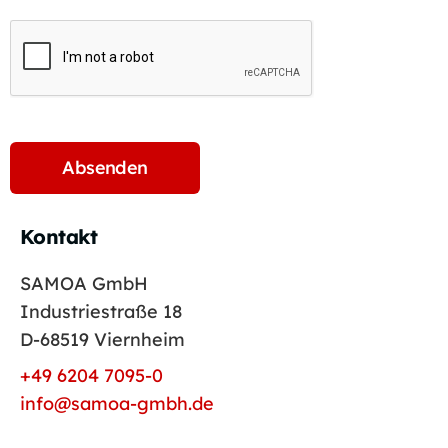
Kontakt
SAMOA GmbH
Industriestraße 18
D-68519 Viernheim
+49 6204 7095-0
info@samoa-gmbh.de