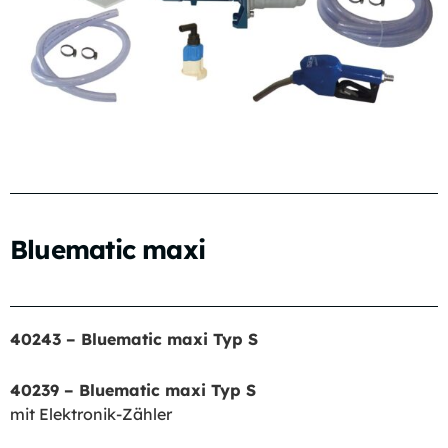
Bluematic maxi
40243 – Bluematic maxi Typ S
40239 – Bluematic maxi Typ S
mit Elektronik-Zähler