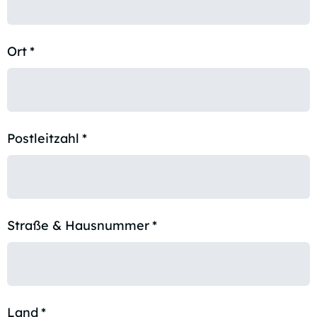
Ort
*
Postleitzahl
*
Straße & Hausnummer
*
Land
*