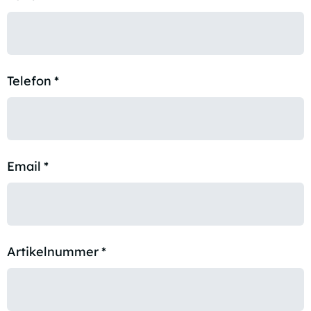
Telefon
*
Email
*
Artikelnummer
*