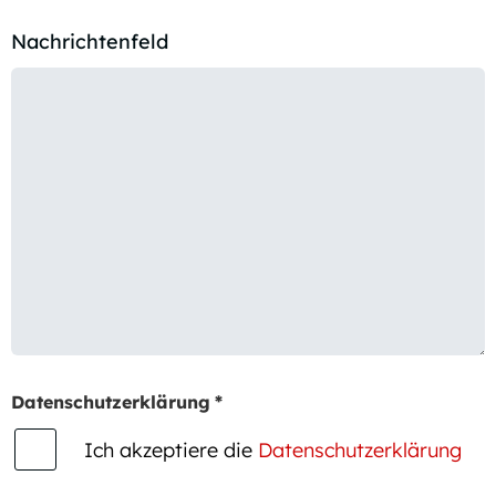
Nachrichtenfeld
Datenschutzerklärung
*
Ich akzeptiere die
Datenschutzerklärung