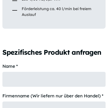
Förderleistung ca. 40 l/min bei freiem
Auslauf
Spezifisches Produkt anfragen
Name
*
Firmenname (Wir liefern nur über den Handel)
*