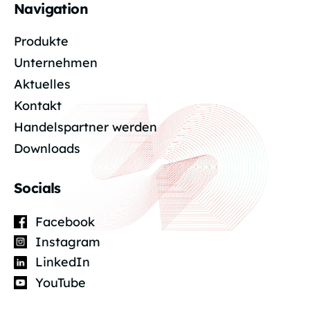
Navigation
Produkte
Unternehmen
Aktuelles
Kontakt
Handelspartner werden
Downloads
Socials
Facebook
Instagram
LinkedIn
YouTube