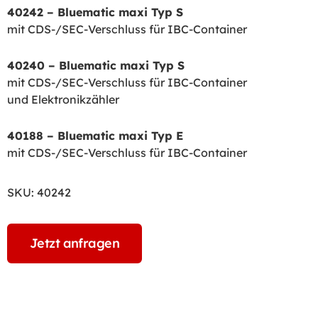
40242 – Bluematic maxi Typ S
mit CDS-/SEC-Verschluss für IBC-Container
40240 – Bluematic maxi Typ S
mit CDS-/SEC-Verschluss für IBC-Container
und Elektronikzähler
40188 – Bluematic maxi Typ E
mit CDS-/SEC-Verschluss für IBC-Container
SKU:
40242
Jetzt anfragen