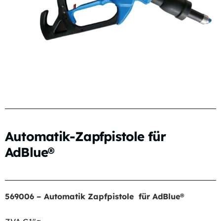
Automatik-Zapfpistole für
AdBlue®
569006 – Automatik Zapfpistole für AdBlue®