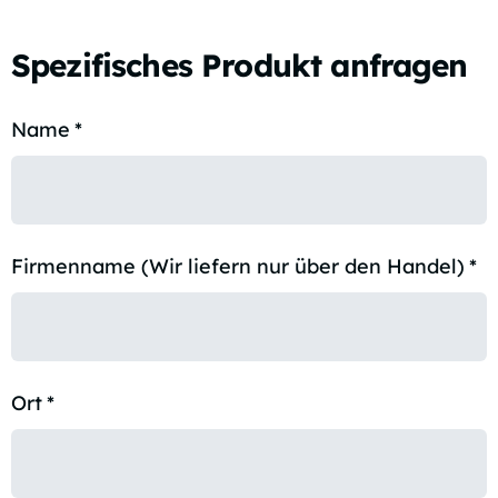
Spezifisches Produkt anfragen
Name
*
Firmenname (Wir liefern nur über den Handel)
*
Ort
*