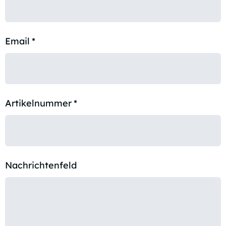
Email
*
Artikelnummer
*
Nachrichtenfeld