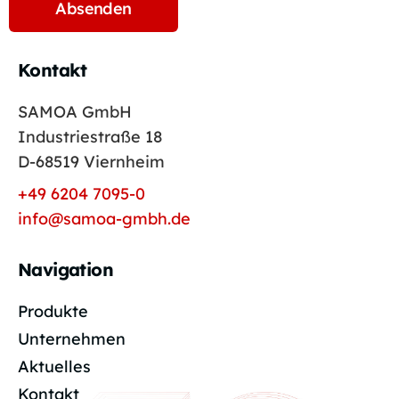
Kontakt
SAMOA GmbH
Industriestraße 18
D-68519 Viernheim
+49 6204 7095-0
info@samoa-gmbh.de
Navigation
Produkte
Unternehmen
Aktuelles
Kontakt