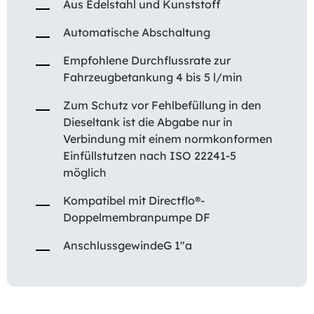
Aus Edelstahl und Kunststoff
Automatische Abschaltung
Empfohlene Durchflussrate zur
Fahrzeugbetankung 4 bis 5 l/min
Zum Schutz vor Fehlbefüllung in den
Dieseltank ist die Abgabe nur in
Verbindung mit einem normkonformen
Einfüllstutzen nach ISO 22241-5
möglich
Kompatibel mit Directflo®-
Doppelmembranpumpe DF
AnschlussgewindeG 1″a