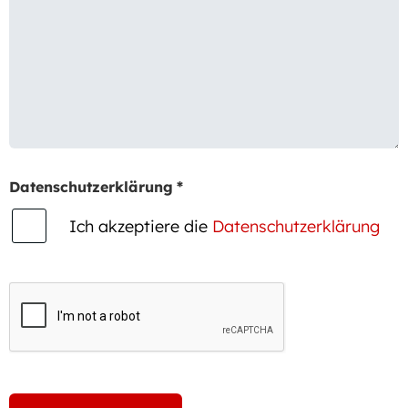
Datenschutzerklärung
*
Ich akzeptiere die
Datenschutzerklärung