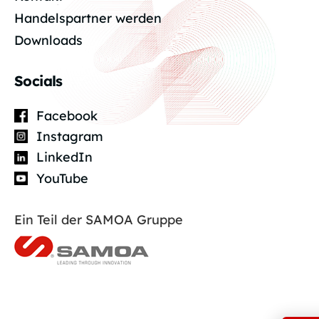
Handelspartner werden
Downloads
Socials
Facebook
Instagram
LinkedIn
YouTube
Ein Teil der SAMOA Gruppe