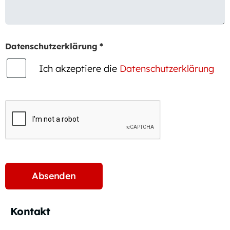
Datenschutzerklärung
*
Ich akzeptiere die
Datenschutzerklärung
Kontakt