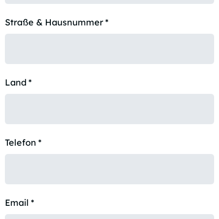
Straße & Hausnummer
*
Land
*
Telefon
*
Email
*