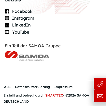
Facebook
Instagram
LinkedIn
YouTube
Ein Teil der SAMOA Gruppe
ALB
Datenschutzerklärung
Impressum
Erstellt und betreut durch
SMARTTEC
- ©2026 SAMOA
DEUTSCHLAND