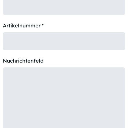
Artikelnummer
*
Nachrichtenfeld