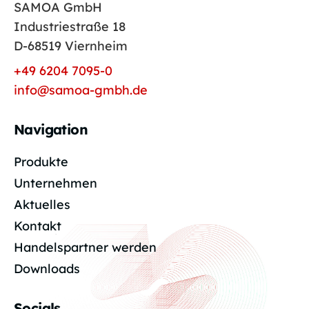
SAMOA GmbH
Industriestraße 18
D-68519 Viernheim
+49 6204 7095-0
info@samoa-gmbh.de
Navigation
Produkte
Unternehmen
Aktuelles
Kontakt
Handelspartner werden
Downloads
Socials