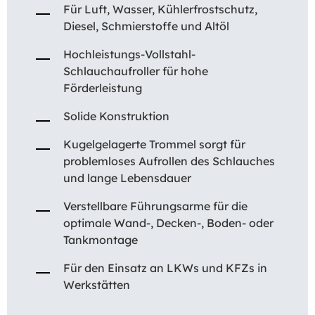
Für Luft, Wasser, Kühlerfrostschutz,
Diesel, Schmierstoffe und Altöl
Hochleistungs-Vollstahl-
Schlauchaufroller für hohe
Förderleistung
Solide Konstruktion
Kugelgelagerte Trommel sorgt für
problemloses Aufrollen des Schlauches
und lange Lebensdauer
Verstellbare Führungsarme für die
optimale Wand-, Decken-, Boden- oder
Tankmontage
Für den Einsatz an LKWs und KFZs in
Werkstätten