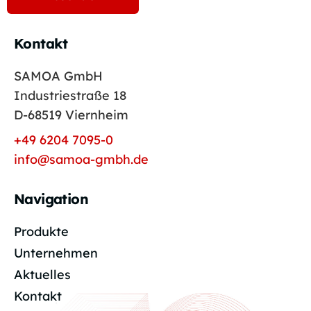
Kontakt
SAMOA GmbH
Industriestraße 18
D-68519 Viernheim
+49 6204 7095-0
info@samoa-gmbh.de
Navigation
Produkte
Unternehmen
Aktuelles
Kontakt