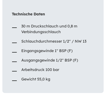
Technische Daten
30 m Druckschlauch und 0,8 m
Verbindungsschlauch
Schlauchdurchmesser 1/2″ / NW 13
Eingangsgewinde 1″ BSP (F)
Ausgangsgewinde 1/2″ BSP (F)
Arbeitsdruck 100 bar
Gewicht 55,0 kg