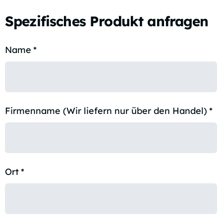
Spezifisches Produkt anfragen
Name
*
Firmenname (Wir liefern nur über den Handel)
*
Ort
*