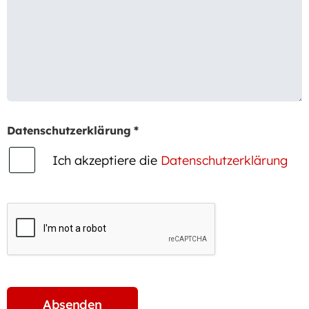
Datenschutzerklärung
*
Ich akzeptiere die
Datenschutzerklärung