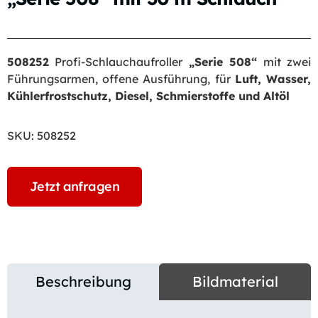
508252
Profi-Schlauchaufroller
„Serie 508“
mit zwei
Führungsarmen, offene Ausführung, für
Luft, Wasser,
Kühlerfrostschutz, Diesel, Schmierstoffe und Altöl
SKU:
508252
Jetzt anfragen
Beschreibung
Bildmaterial