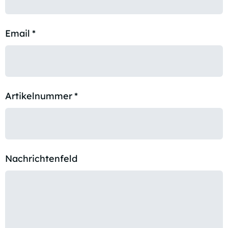
Email
*
Artikelnummer
*
Nachrichtenfeld