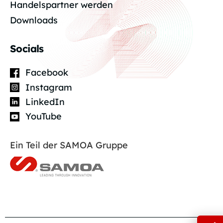
Handelspartner werden
Downloads
Socials
Facebook
Instagram
LinkedIn
YouTube
Ein Teil der SAMOA Gruppe