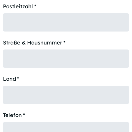
Postleitzahl
*
Straße & Hausnummer
*
Land
*
Telefon
*