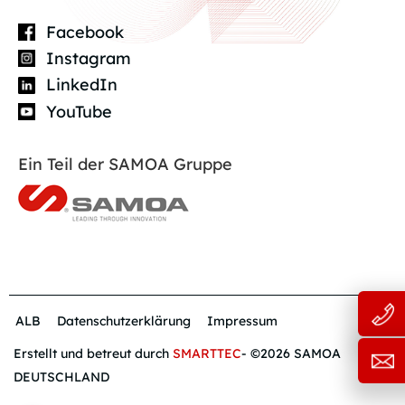
Facebook
Instagram
LinkedIn
YouTube
Ein Teil der SAMOA Gruppe
ALB
Datenschutzerklärung
Impressum
Erstellt und betreut durch
SMARTTEC
- ©2026 SAMOA
DEUTSCHLAND