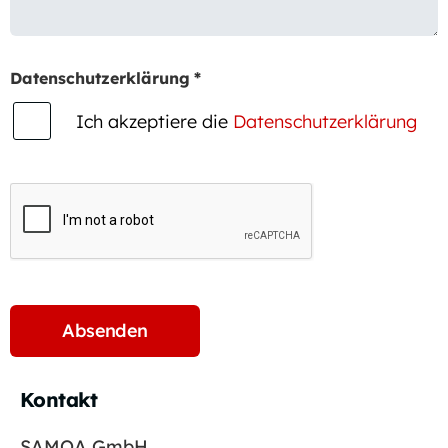
Datenschutzerklärung
*
Ich akzeptiere die
Datenschutzerklärung
Kontakt
SAMOA GmbH