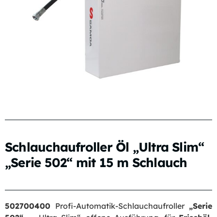
Schlauchaufroller Öl „Ultra Slim“
„Serie 502“ mit 15 m Schlauch
502700400
Profi-Automatik-Schlauchaufroller
„Serie