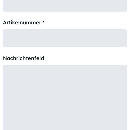
Artikelnummer
*
Nachrichtenfeld