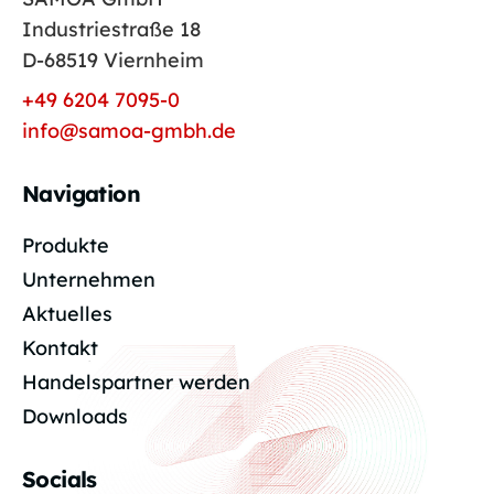
Industriestraße 18
D-68519 Viernheim
+49 6204 7095-0
info@samoa-gmbh.de
Navigation
Produkte
Unternehmen
Aktuelles
Kontakt
Handelspartner werden
Downloads
Socials