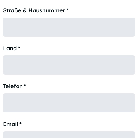
Straße & Hausnummer
*
Land
*
Telefon
*
Email
*