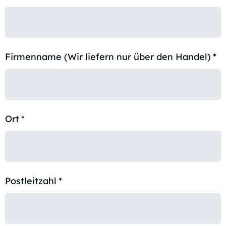
Firmenname (Wir liefern nur über den Handel)
*
Ort
*
Postleitzahl
*