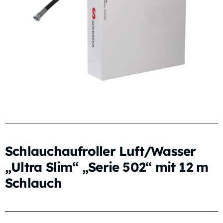
Schlauchaufroller Luft/Wasser
„Ultra Slim“ „Serie 502“ mit 12 m
Schlauch