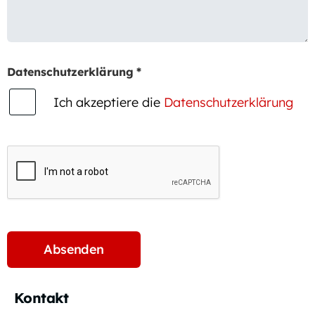
Datenschutzerklärung
*
Ich akzeptiere die
Datenschutzerklärung
Kontakt