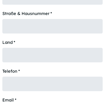
Straße & Hausnummer
*
Land
*
Telefon
*
Email
*