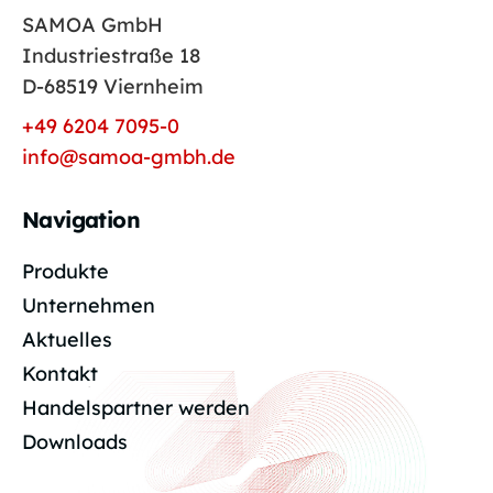
SAMOA GmbH
Industriestraße 18
D-68519 Viernheim
+49 6204 7095-0
info@samoa-gmbh.de
Navigation
Produkte
Unternehmen
Aktuelles
Kontakt
Handelspartner werden
Downloads