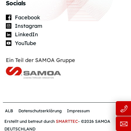
Socials
Facebook
Instagram
LinkedIn
YouTube
Ein Teil der SAMOA Gruppe
ALB
Datenschutzerklärung
Impressum
Erstellt und betreut durch
SMARTTEC
- ©2026 SAMOA
DEUTSCHLAND