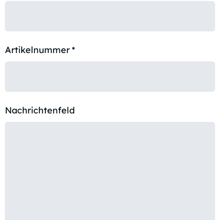
Artikelnummer
*
Nachrichtenfeld