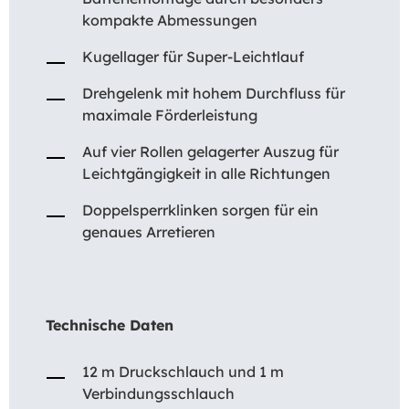
kompakte Abmessungen
Kugellager für Super-Leichtlauf
Drehgelenk mit hohem Durchfluss für
maximale Förderleistung
Auf vier Rollen gelagerter Auszug für
Leichtgängigkeit in alle Richtungen
Doppelsperrklinken sorgen für ein
genaues Arretieren
Technische Daten
12 m Druckschlauch und 1 m
Verbindungsschlauch