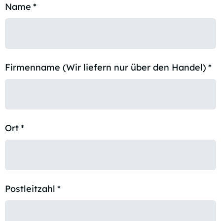
Name
*
Firmenname (Wir liefern nur über den Handel)
*
Ort
*
Postleitzahl
*