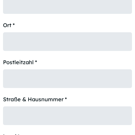
Ort
*
Postleitzahl
*
Straße & Hausnummer
*