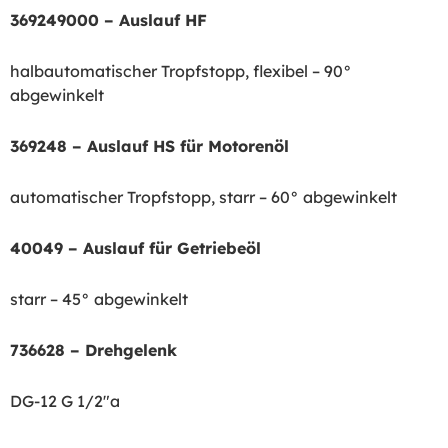
369249000 – Auslauf HF
halbautomatischer Tropfstopp, flexibel – 90°
abgewinkelt
369248 – Auslauf HS für Motorenöl
automatischer Tropfstopp, starr – 60° abgewinkelt
40049 – Auslauf für Getriebeöl
starr – 45° abgewinkelt
736628 – Drehgelenk
DG-12 G 1/2″a