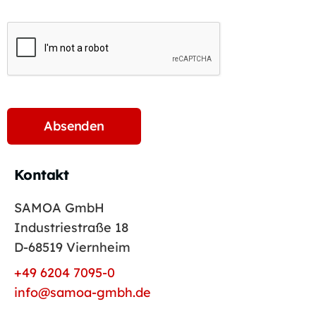
Kontakt
SAMOA GmbH
Industriestraße 18
D-68519 Viernheim
+49 6204 7095-0
info@samoa-gmbh.de