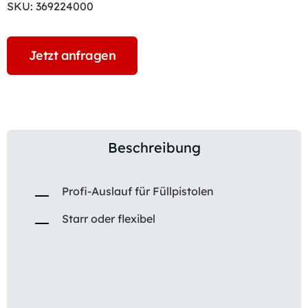
SKU:
369224000
Jetzt anfragen
Beschreibung
Profi-Auslauf für Füllpistolen
Starr oder flexibel