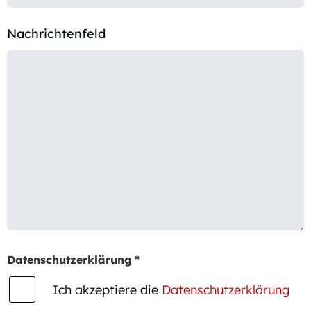
Nachrichtenfeld
Datenschutzerklärung
*
Ich akzeptiere die
Datenschutzerklärung