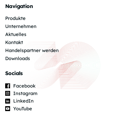
Navigation
Produkte
Unternehmen
Aktuelles
Kontakt
Handelspartner werden
Downloads
Socials
Facebook
Instagram
LinkedIn
YouTube