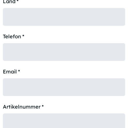
Land
*
Telefon
*
Email
*
Artikelnummer
*