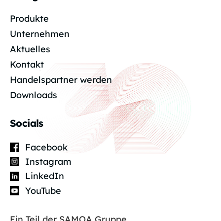
Produkte
Unternehmen
Aktuelles
Kontakt
Handelspartner werden
Downloads
Socials
Facebook
Instagram
LinkedIn
YouTube
Ein Teil der SAMOA Gruppe