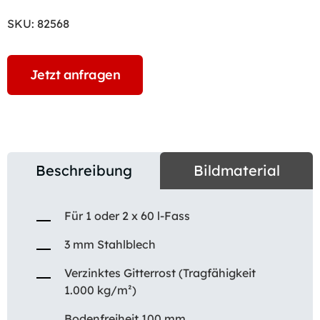
SKU:
82568
Jetzt anfragen
Beschreibung
Bildmaterial
Für 1 oder 2 x 60 l-Fass
3 mm Stahlblech
Verzinktes Gitterrost (Tragfähigkeit
1.000 kg/m²)
Bodenfreiheit 100 mm