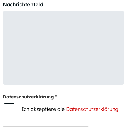
Nachrichtenfeld
Datenschutzerklärung
*
Ich akzeptiere die
Datenschutzerklärung