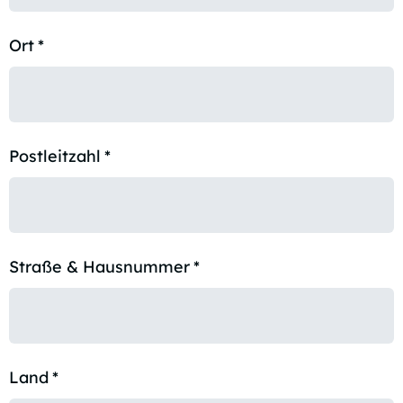
Ort
*
Postleitzahl
*
Straße & Hausnummer
*
Land
*