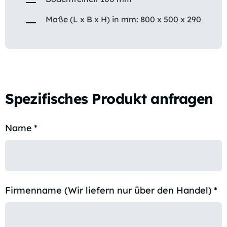
Maße (L x B x H) in mm: 800 x 500 x 290
Spezifisches Produkt anfragen
Name
*
Firmenname (Wir liefern nur über den Handel)
*