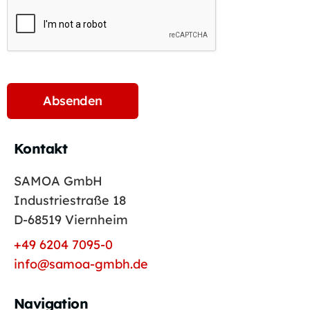
Kontakt
SAMOA GmbH
Industriestraße 18
D-68519 Viernheim
+49 6204 7095-0
info@samoa-gmbh.de
Navigation