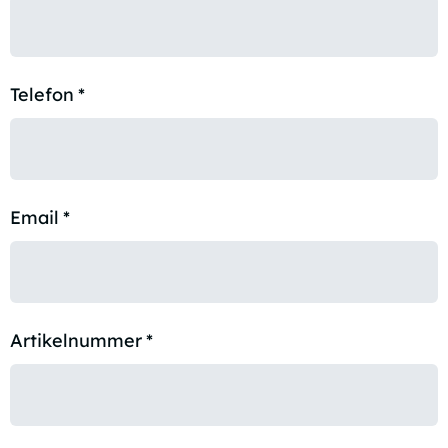
Telefon
*
Email
*
Artikelnummer
*