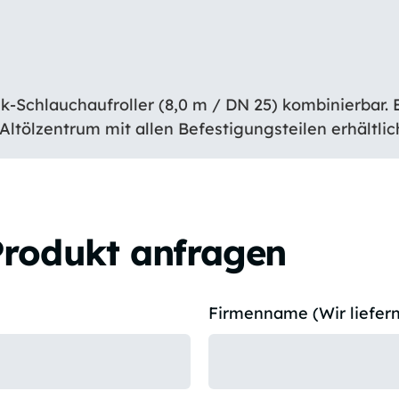
-Schlauchaufroller (8,0 m / DN 25) kombinierbar. E
Altölzentrum mit allen Befestigungsteilen erhältlic
Produkt anfragen
Firmenname (Wir liefern