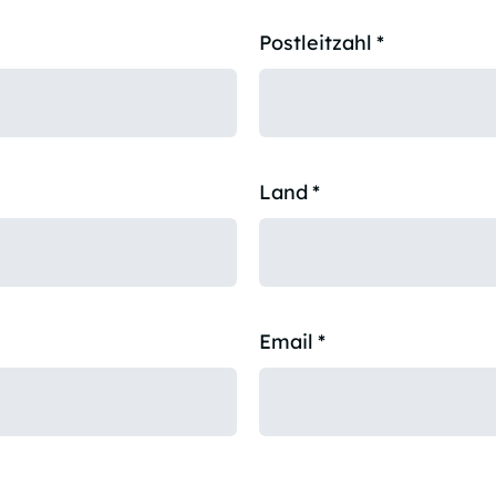
Postleitzahl
*
Land
*
Email
*