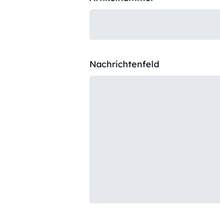
Nachrichtenfeld