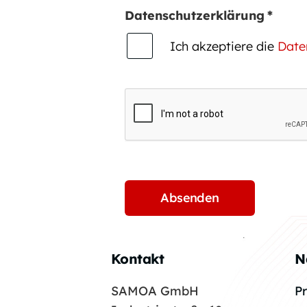
Datenschutzerklärung
*
Ich akzeptiere die
Date
Kontakt
N
SAMOA GmbH
P