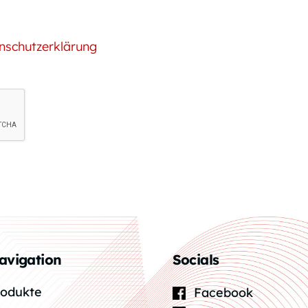
nschutzerklärung
avigation
Socials
rodukte
Facebook