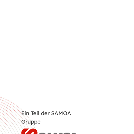
Ein Teil der SAMOA
Gruppe